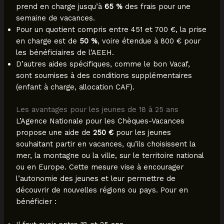
prend en charge jusqu’à
65 %
des frais pour une
semaine de vacances.
Pour un quotient compris entre 451 et 700 €, la prise
en charge est de
50 %
, voire étendue à 800 € pour
les bénéficiaires de l’AEEH.
D’autres aides spécifiques, comme le bon Vacaf,
sont soumises à des conditions supplémentaires
(enfant à charge, allocation CAF).
Les avantages pour les jeunes de 18 à 25 ans
L’Agence Nationale pour les Chèques-Vacances
propose une aide de
250 €
pour les jeunes
souhaitant partir en vacances, qu’ils choisissent la
mer, la montagne ou la ville, sur le territoire national
ou en Europe. Cette mesure vise à encourager
l’autonomie des jeunes et leur permettre de
découvrir de nouvelles régions ou pays. Pour en
bénéficier :