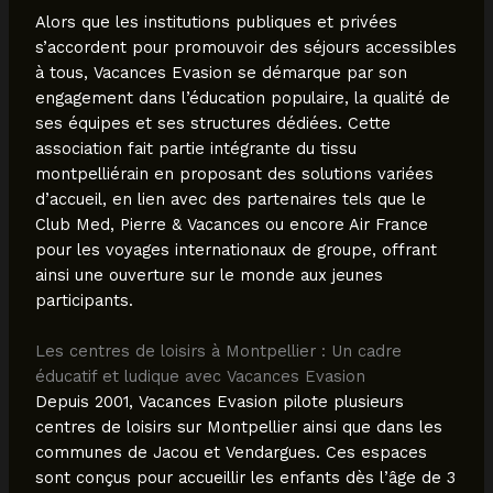
Alors que les institutions publiques et privées
s’accordent pour promouvoir des séjours accessibles
à tous, Vacances Evasion se démarque par son
engagement dans l’éducation populaire, la qualité de
ses équipes et ses structures dédiées. Cette
association fait partie intégrante du tissu
montpelliérain en proposant des solutions variées
d’accueil, en lien avec des partenaires tels que le
Club Med, Pierre & Vacances ou encore Air France
pour les voyages internationaux de groupe, offrant
ainsi une ouverture sur le monde aux jeunes
participants.
Les centres de loisirs à Montpellier : Un cadre
éducatif et ludique avec Vacances Evasion
Depuis 2001, Vacances Evasion pilote plusieurs
centres de loisirs sur Montpellier ainsi que dans les
communes de Jacou et Vendargues. Ces espaces
sont conçus pour accueillir les enfants dès l’âge de 3