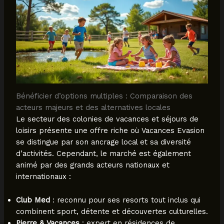
Bénéficier d’options multiples : Comparaison des
acteurs majeurs et des alternatives locales
Le secteur des colonies de vacances et séjours de
loisirs présente une offre riche où Vacances Evasion
se distingue par son ancrage local et sa diversité
d’activités. Cependant, le marché est également
animé par des grands acteurs nationaux et
internationaux :
Club Med
: reconnu pour ses resorts tout inclus qui
combinent sport, détente et découvertes culturelles.
Pierre & Vacances
: expert en résidences de