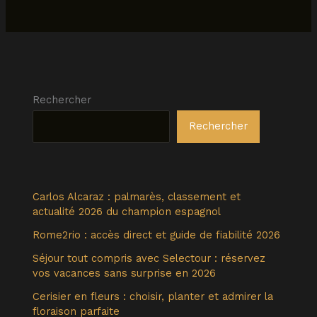
Rechercher
Rechercher
Carlos Alcaraz : palmarès, classement et
actualité 2026 du champion espagnol
Rome2rio : accès direct et guide de fiabilité 2026
Séjour tout compris avec Selectour : réservez
vos vacances sans surprise en 2026
Cerisier en fleurs : choisir, planter et admirer la
floraison parfaite