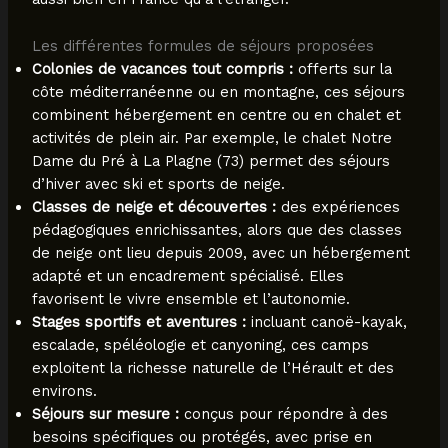
Les différentes formules de séjours proposées
Colonies de vacances tout compris :
offerts sur la
côte méditerranéenne ou en montagne, ces séjours
combinent hébergement en centre ou en chalet et
activités de plein air. Par exemple, le chalet Notre
Dame du Pré à La Plagne (73) permet des séjours
d’hiver avec ski et sports de neige.
Classes de neige et découvertes :
des expériences
pédagogiques enrichissantes, alors que des classes
de neige ont lieu depuis 2009, avec un hébergement
adapté et un encadrement spécialisé. Elles
favorisent le vivre ensemble et l’autonomie.
Stages sportifs et aventures :
incluant canoë-kayak,
escalade, spéléologie et canyoning, ces camps
exploitent la richesse naturelle de l’Hérault et des
environs.
Séjours sur mesure :
conçus pour répondre à des
besoins spécifiques ou protégés, avec prise en