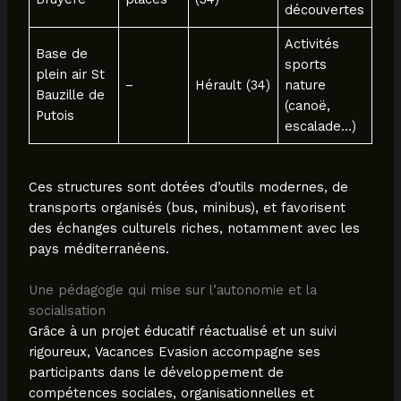
découvertes
Activités
Base de
sports
plein air St
–
Hérault (34)
nature
Bauzille de
(canoë,
Putois
escalade…)
Ces structures sont dotées d’outils modernes, de
transports organisés (bus, minibus), et favorisent
des échanges culturels riches, notamment avec les
pays méditerranéens.
Une pédagogie qui mise sur l’autonomie et la
socialisation
Grâce à un projet éducatif réactualisé et un suivi
rigoureux, Vacances Evasion accompagne ses
participants dans le développement de
compétences sociales, organisationnelles et