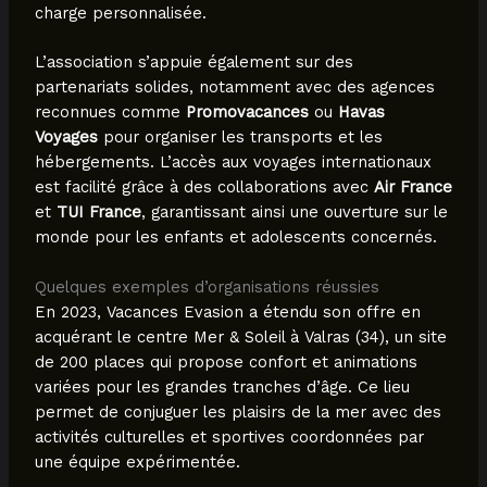
charge personnalisée.
L’association s’appuie également sur des
partenariats solides, notamment avec des agences
reconnues comme
Promovacances
ou
Havas
Voyages
pour organiser les transports et les
hébergements. L’accès aux voyages internationaux
est facilité grâce à des collaborations avec
Air France
et
TUI France
, garantissant ainsi une ouverture sur le
monde pour les enfants et adolescents concernés.
Quelques exemples d’organisations réussies
En 2023, Vacances Evasion a étendu son offre en
acquérant le centre Mer & Soleil à Valras (34), un site
de 200 places qui propose confort et animations
variées pour les grandes tranches d’âge. Ce lieu
permet de conjuguer les plaisirs de la mer avec des
activités culturelles et sportives coordonnées par
une équipe expérimentée.