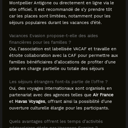
Montpellier Antigone ou directement en ligne via le
site officiel. Il est recommandé de s’y prendre tôt
car les places sont limitées, notamment pour les
séjours populaires durant les vacances d’été.
Vacances Evasion propose-t-elle des aides
financières pour les familles ?
Oui, l’association est labellisée VACAF et travaille en
étroite collaboration avec la CAF pour permettre aux
familles bénéficiaires d’allocations de profiter d’une
prise en charge partielle ou totale des séjours
Les séjours étrangers font-ils partie de l’offre ?
Oui, des voyages internationaux sont organisés en
partenariat avec des agences telles que
Air France
et
Havas Voyages
, offrant ainsi la possibilité d’une
ouverture culturelle élargie pour les participants.
Quels avantages offrent les temps d’activités
périscolaires gérés par Vacances Evasion ?