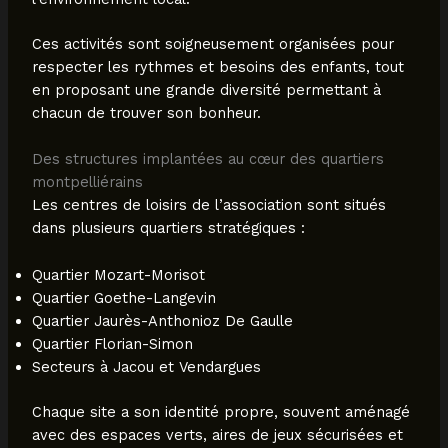
Ces activités sont soigneusement organisées pour
respecter les rythmes et besoins des enfants, tout
en proposant une grande diversité permettant à
chacun de trouver son bonheur.
Des structures implantées au cœur des quartiers
montpelliérains
Les centres de loisirs de l’association sont situés
dans plusieurs quartiers stratégiques :
Quartier Mozart-Morisot
Quartier Goethe-Langevin
Quartier Jaurès-Anthonioz De Gaulle
Quartier Florian-Simon
Secteurs à Jacou et Vendargues
Chaque site a son identité propre, souvent aménagé
avec des espaces verts, aires de jeux sécurisées et