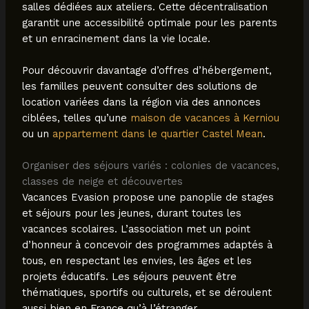
salles dédiées aux ateliers. Cette décentralisation
garantit une accessibilité optimale pour les parents
et un enracinement dans la vie locale.
Pour découvrir davantage d’offres d’hébergement,
les familles peuvent consulter des solutions de
location variées dans la région via des annonces
ciblées, telles qu’une
maison de vacances à Kerniou
ou un
appartement dans le quartier Castel Mean
.
Organiser des séjours variés : colonies de vacances,
classes de neige et découvertes
Vacances Evasion propose une panoplie de stages
et séjours pour les jeunes, durant toutes les
vacances scolaires. L’association met un point
d’honneur à concevoir des programmes adaptés à
tous, en respectant les envies, les âges et les
projets éducatifs. Les séjours peuvent être
thématiques, sportifs ou culturels, et se déroulent
aussi bien en France qu’à l’étranger.