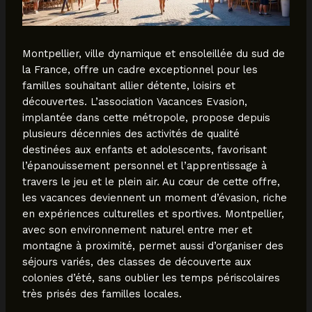
Montpellier, ville dynamique et ensoleillée du sud de
la France, offre un cadre exceptionnel pour les
familles souhaitant allier détente, loisirs et
découvertes. L’association Vacances Evasion,
implantée dans cette métropole, propose depuis
plusieurs décennies des activités de qualité
destinées aux enfants et adolescents, favorisant
l’épanouissement personnel et l’apprentissage à
travers le jeu et le plein air. Au cœur de cette offre,
les vacances deviennent un moment d’évasion, riche
en expériences culturelles et sportives. Montpellier,
avec son environnement naturel entre mer et
montagne à proximité, permet aussi d’organiser des
séjours variés, des classes de découverte aux
colonies d’été, sans oublier les temps périscolaires
très prisés des familles locales.