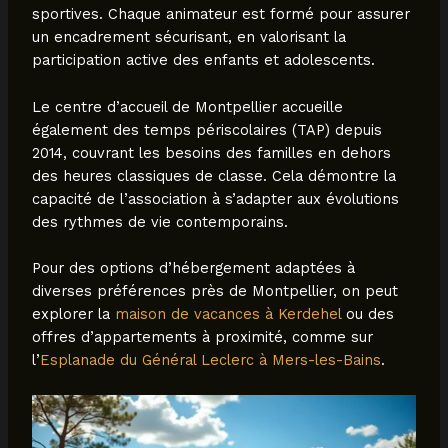
sportives. Chaque animateur est formé pour assurer
un encadrement sécurisant, en valorisant la
participation active des enfants et adolescents.
Le centre d’accueil de Montpellier accueille
également des temps périscolaires (TAP) depuis
2014, couvrant les besoins des familles en dehors
des heures classiques de classe. Cela démontre la
capacité de l’association à s’adapter aux évolutions
des rythmes de vie contemporains.
Pour des options d’hébergement adaptées à
diverses préférences près de Montpellier, on peut
explorer la
maison de vacances à Kerdehel
ou des
offres d’appartements à proximité, comme sur
l’
Esplanade du Général Leclerc à Mers-les-Bains
.