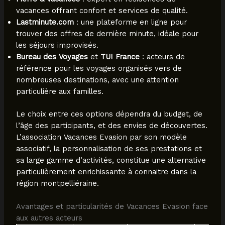
vacances offrant confort et services de qualité.
Lastminute.com
: une plateforme en ligne pour
trouver des offres de dernière minute, idéale pour
les séjours improvisés.
Bureau des Voyages
et
TUI France
: acteurs de
référence pour les voyages organisés vers de
nombreuses destinations, avec une attention
particulière aux familles.
Le choix entre ces options dépendra du budget, de
l’âge des participants, et des envies de découvertes.
L’association Vacances Evasion par son modèle
associatif, la personnalisation de ses prestations et
sa large gamme d’activités, constitue une alternative
particulièrement enrichissante à connaitre dans la
région montpelliéraine.
Avantages et particularités de Vacances Evasion face
aux autres acteurs