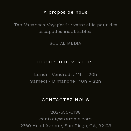
À propos de nous
Top-Vacances-Voyages.fr : votre allié pour des
escapades inoubliables.
SOCIAL MEDIA
HEURES D'OUVERTURE
Lundi - Vendredi : 11h – 20h
Samedi - Dimanche : 10h – 22h
CONTACTEZ-NOUS
202-555-0188
contact@example.com
2360 Hood Avenue, San Diego, CA, 92123