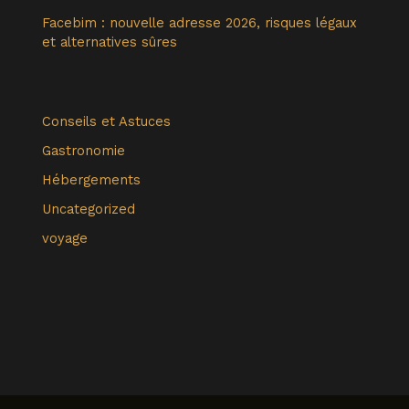
Facebim : nouvelle adresse 2026, risques légaux
et alternatives sûres
Conseils et Astuces
Gastronomie
Hébergements
Uncategorized
voyage