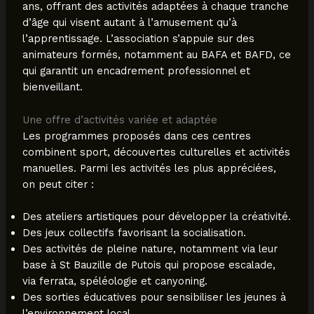
ans, offrant des activités adaptées à chaque tranche
d’âge qui visent autant à l’amusement qu’à
l’apprentissage. L’association s’appuie sur des
animateurs formés, notamment au BAFA et BAFD, ce
qui garantit un encadrement professionnel et
bienveillant.
Une offre d’activités variée et adaptée
Les programmes proposés dans ces centres
combinent sport, découvertes culturelles et activités
manuelles. Parmi les activités les plus appréciées,
on peut citer :
Des ateliers artistiques pour développer la créativité.
Des jeux collectifs favorisant la socialisation.
Des activités de pleine nature, notamment via leur
base à St Bauzille de Putois qui propose escalade,
via ferrata, spéléologie et canyoning.
Des sorties éducatives pour sensibiliser les jeunes à
l’environnement local.