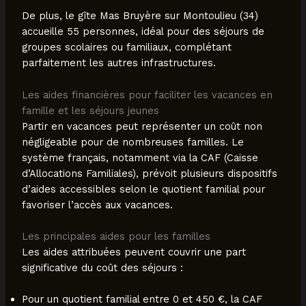
De plus, le gîte Mas Bruyère sur Montoulieu (34)
accueille 55 personnes, idéal pour des séjours de
groupes scolaires ou familiaux, complétant
parfaitement les autres infrastructures.
Les aides financières pour faciliter les vacances en
famille et les séjours jeunes
Partir en vacances peut représenter un coût non
négligeable pour de nombreuses familles. Le
système français, notamment via la CAF (Caisse
d’Allocations Familiales), prévoit plusieurs dispositifs
d’aides accessibles selon le quotient familial pour
favoriser l’accès aux vacances.
Les principales aides pour les familles
Les aides attribuées peuvent couvrir une part
significative du coût des séjours :
Pour un quotient familial entre 0 et 450 €, la CAF