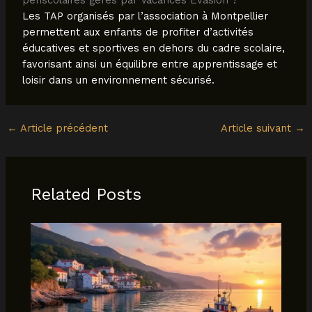
Les TAP organisés par l’association à Montpellier
permettent aux enfants de profiter d’activités
éducatives et sportives en dehors du cadre scolaire,
favorisant ainsi un équilibre entre apprentissage et
loisir dans un environnement sécurisé.
←
Article précédent
Article suivant
→
Related Posts