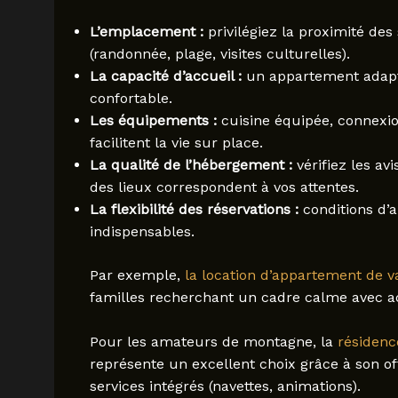
L’emplacement :
privilégiez la proximité des 
(randonnée, plage, visites culturelles).
La capacité d’accueil :
un appartement adapt
confortable.
Les équipements :
cuisine équipée, connexion
facilitent la vie sur place.
La qualité de l’hébergement :
vérifiez les av
des lieux correspondent à vos attentes.
La flexibilité des réservations :
conditions d’a
indispensables.
Par exemple,
la location d’appartement de 
familles recherchant un cadre calme avec acc
Pour les amateurs de montagne, la
résidenc
représente un excellent choix grâce à son o
services intégrés (navettes, animations).