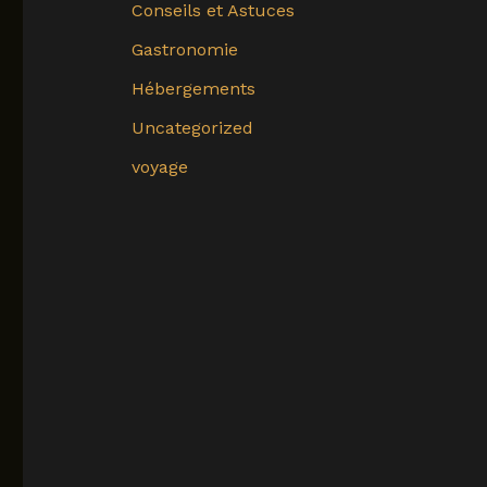
Conseils et Astuces
Gastronomie
Hébergements
Uncategorized
voyage