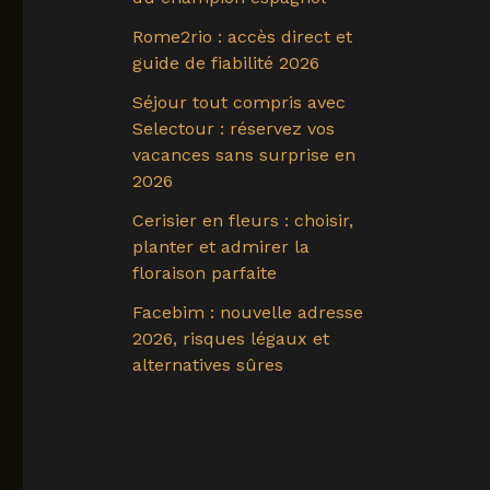
Rome2rio : accès direct et
guide de fiabilité 2026
Séjour tout compris avec
Selectour : réservez vos
vacances sans surprise en
2026
Cerisier en fleurs : choisir,
planter et admirer la
floraison parfaite
Facebim : nouvelle adresse
2026, risques légaux et
alternatives sûres