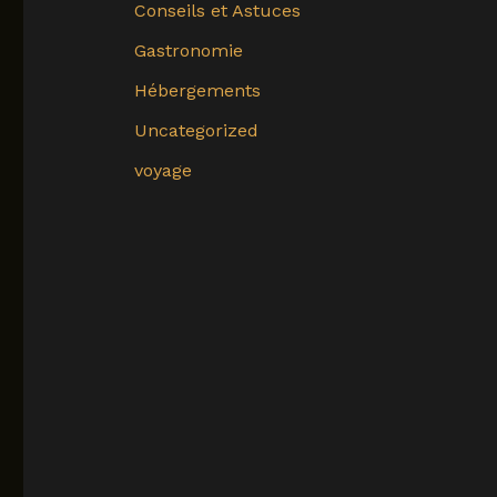
Conseils et Astuces
Gastronomie
Hébergements
Uncategorized
voyage