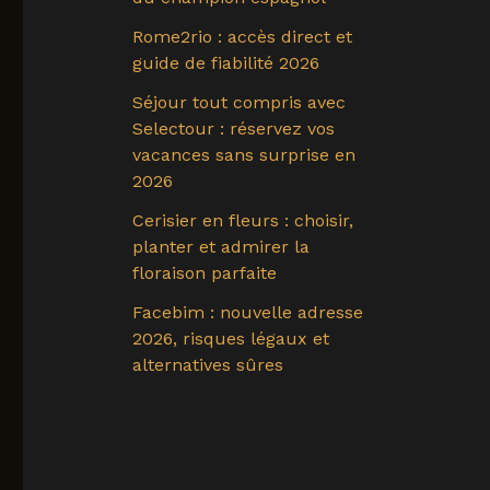
Rome2rio : accès direct et
guide de fiabilité 2026
Séjour tout compris avec
Selectour : réservez vos
vacances sans surprise en
2026
Cerisier en fleurs : choisir,
planter et admirer la
floraison parfaite
Facebim : nouvelle adresse
2026, risques légaux et
alternatives sûres