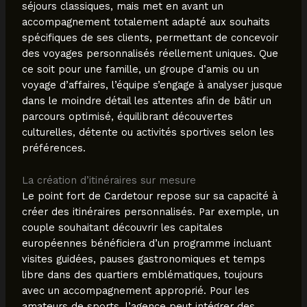
séjours classiques, mais met en avant un
accompagnement totalement adapté aux souhaits
spécifiques de ses clients, permettant de concevoir
des voyages personnalisés réellement uniques. Que
ce soit pour une famille, un groupe d’amis ou un
voyage d’affaires, l’équipe s’engage à analyser jusque
dans le moindre détail les attentes afin de bâtir un
parcours optimisé, équilibrant découvertes
culturelles, détente ou activités sportives selon les
préférences.
La création d’itinéraires sur mesure
Le point fort de Cardetour repose sur sa capacité à
créer des itinéraires personnalisés. Par exemple, un
couple souhaitant découvrir les capitales
européennes bénéficiera d’un programme incluant
visites guidées, pauses gastronomiques et temps
libre dans des quartiers emblématiques, toujours
avec un accompagnement approprié. Pour les
amateurs de sports, l’agence peut intégrer des