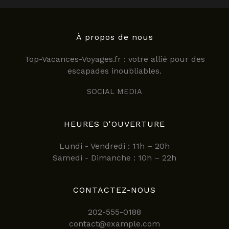
À propos de nous
Top-Vacances-Voyages.fr : votre allié pour des
escapades inoubliables.
SOCIAL MEDIA
HEURES D'OUVERTURE
Lundi - Vendredi : 11h – 20h
Samedi - Dimanche : 10h – 22h
CONTACTEZ-NOUS
202-555-0188
contact@example.com