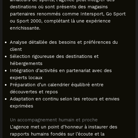
destinations où sont présents des magasins
partenaires renommés comme Intersport, Go Sport
ou Sport 2000, complétant là une expérience
enrichissante.
Analyse détaillée des besoins et préférences du
client
Sélection rigoureuse des destinations et
hébergements
Intégration d’activités en partenariat avec des
experts locaux
Préparation d’un calendrier équilibré entre
découvertes et repos
Adaptation en continu selon les retours et envies
exprimées
Un accompagnement humain et proche
L’agence met un point d’honneur à instaurer des
rapports humains fondés sur l’écoute et la