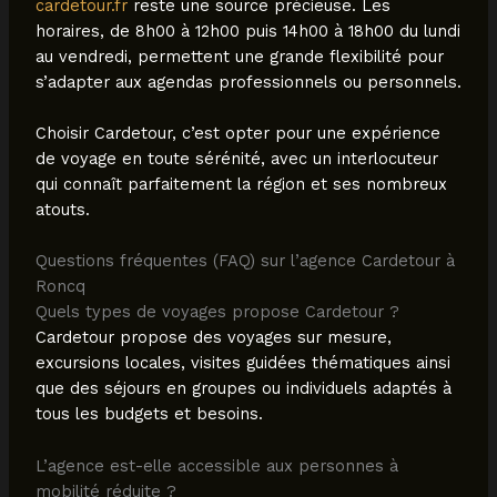
cardetour.fr
reste une source précieuse. Les
horaires, de 8h00 à 12h00 puis 14h00 à 18h00 du lundi
au vendredi, permettent une grande flexibilité pour
s’adapter aux agendas professionnels ou personnels.
Choisir Cardetour, c’est opter pour une expérience
de voyage en toute sérénité, avec un interlocuteur
qui connaît parfaitement la région et ses nombreux
atouts.
Questions fréquentes (FAQ) sur l’agence Cardetour à
Roncq
Quels types de voyages propose Cardetour ?
Cardetour propose des voyages sur mesure,
excursions locales, visites guidées thématiques ainsi
que des séjours en groupes ou individuels adaptés à
tous les budgets et besoins.
L’agence est-elle accessible aux personnes à
mobilité réduite ?