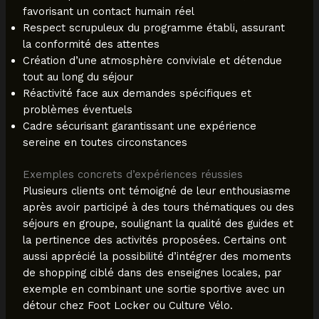
favorisant un contact humain réel
Respect scrupuleux du programme établi, assurant
la conformité des attentes
Création d’une atmosphère conviviale et détendue
tout au long du séjour
Réactivité face aux demandes spécifiques et
problèmes éventuels
Cadre sécurisant garantissant une expérience
sereine en toutes circonstances
Exemples concrets d’expériences réussies
Plusieurs clients ont témoigné de leur enthousiasme
après avoir participé à des tours thématiques ou des
séjours en groupe, soulignant la qualité des guides et
la pertinence des activités proposées. Certains ont
aussi apprécié la possibilité d’intégrer des moments
de shopping ciblé dans des enseignes locales, par
exemple en combinant une sortie sportive avec un
détour chez Foot Locker ou Culture Vélo.