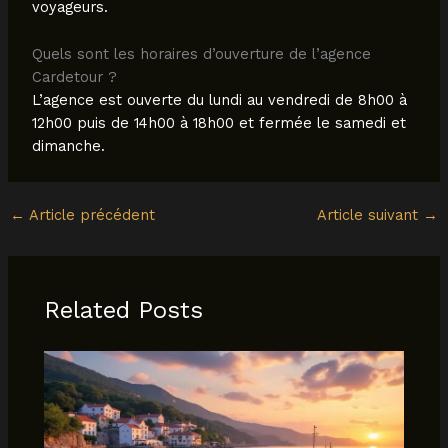
voyageurs.
Quels sont les horaires d’ouverture de l’agence
Cardetour ?
L’agence est ouverte du lundi au vendredi de 8h00 à
12h00 puis de 14h00 à 18h00 et fermée le samedi et
dimanche.
←
Article précédent
Article suivant
→
Related Posts