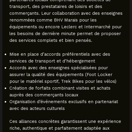
transport, des prestataires de loisirs et des
commerçants. Leur collaboration avec des enseignes
renommées comme BHV Marais pour les
équipements ou encore Leclerc et Intermarché pour
les besoins de dernière minute permet de proposer
des services complets et bien pensés.
Mise en place d’accords préférentiels avec des
services de transport et d’hébergement
Accords avec des enseignes spécialisées pour
assurer la qualité des équipements (Foot Locker
pour le matériel sportif, Trek Bikes pour les vélos)
Création de forfaits combinant visites et achats
auprès des commerçants locaux
Organisation d’événements exclusifs en partenariat
avec des acteurs culturels
Ces alliances concrètes garantissent une expérience
riche, authentique et parfaitement adaptée aux