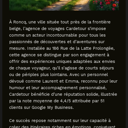
À Roncq, une ville située tout près de la frontière
belge, l’agence de voyages Cardetour s’impose
comme un acteur incontournable pour tous les
passionnés de découvertes et d’aventures sur
mesure. Installée au 186 Rue de la Latte Prolongée,
cette agence se distingue par son engagement à
offrir des expériences uniques adaptées aux envies
de chaque voyageur, qu’il s’agisse de courts séjours
ou de périples plus lointains. Avec un personnel
dévoué comme Laurent et Emma, reconnu pour leur
humour et leur accompagnement personnalisé,
Cardetour bénéficie d’une réputation solide, illustrée
par la note moyenne de 4,4/5 attribuée par 51
clients sur Google My Business.
Ce succès repose notamment sur leur capacité à
créer des itinéraires riches en émotions, conjuguant