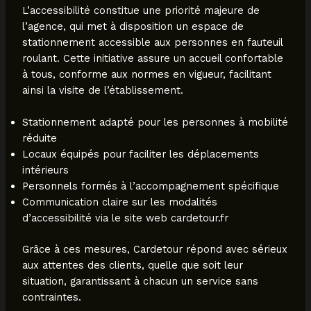
L’accessibilité constitue une priorité majeure de
l’agence, qui met à disposition un espace de
stationnement accessible aux personnes en fauteuil
roulant. Cette initiative assure un accueil confortable
à tous, conforme aux normes en vigueur, facilitant
ainsi la visite de l’établissement.
Stationnement adapté pour les personnes à mobilité
réduite
Locaux équipés pour faciliter les déplacements
intérieurs
Personnels formés à l’accompagnement spécifique
Communication claire sur les modalités
d’accessibilité via le site web cardetour.fr
Grâce à ces mesures, Cardetour répond avec sérieux
aux attentes des clients, quelle que soit leur
situation, garantissant à chacun un service sans
contraintes.