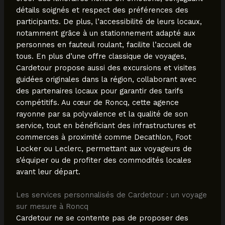
détails soignés et respect des préférences des
participants. De plus, l’accessibilité de leurs locaux,
notamment grâce à un stationnement adapté aux
personnes en fauteuil roulant, facilite l’accueil de
tous. En plus d’une offre classique de voyages,
Cardetour propose aussi des excursions et visites
guidées originales dans la région, collaborant avec
des partenaires locaux pour garantir des tarifs
compétitifs. Au cœur de Roncq, cette agence
rayonne par sa polyvalence et la qualité de son
service, tout en bénéficiant des infrastructures et
commerces à proximité comme Decathlon, Foot
Locker ou Leclerc, permettant aux voyageurs de
s’équiper ou de profiter des commodités locales
avant leur départ.
Les services personnalisés de Cardetour : un voyage
sur mesure à Roncq
Cardetour ne se contente pas de proposer des