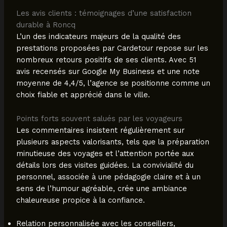
Les avis clients : témoignages d’une satisfaction
durable à Roncq
L’un des indicateurs majeurs de la qualité des
prestations proposées par Cardetour repose sur les
nombreux retours positifs de ses clients. Avec 51
avis recensés sur Google My Business et une note
moyenne de 4,4/5, l’agence se positionne comme un
choix fiable et apprécié dans le ville.
Points forts souvent salués par les voyageurs
Les commentaires insistent régulièrement sur
plusieurs aspects valorisants, tels que la préparation
minutieuse des voyages et l’attention portée aux
détails lors des visites guidées. La convivialité du
personnel, associée à une pédagogie claire et à un
sens de l’humour agréable, crée une ambiance
chaleureuse propice à la confiance.
Relation personnalisée avec les conseillers,