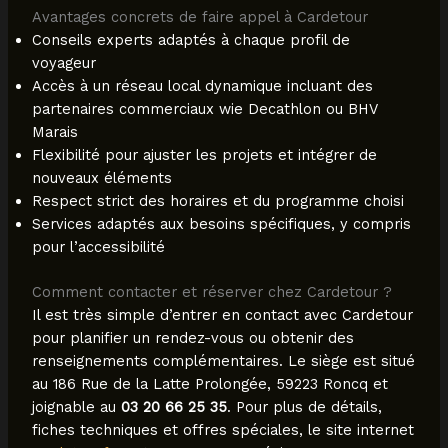
Avantages concrets de faire appel à Cardetour
Conseils experts adaptés à chaque profil de
voyageur
Accès à un réseau local dynamique incluant des
partenaires commerciaux wie Decathlon ou BHV
Marais
Flexibilité pour ajuster les projets et intégrer de
nouveaux éléments
Respect strict des horaires et du programme choisi
Services adaptés aux besoins spécifiques, y compris
pour l’accessibilité
Comment contacter et réserver chez Cardetour ?
Il est très simple d’entrer en contact avec Cardetour
pour planifier un rendez-vous ou obtenir des
renseignements complémentaires. Le siège est situé
au 186 Rue de la Latte Prolongée, 59223 Roncq et
joignable au
03 20 66 25 35
. Pour plus de détails,
fiches techniques et offres spéciales, le site internet