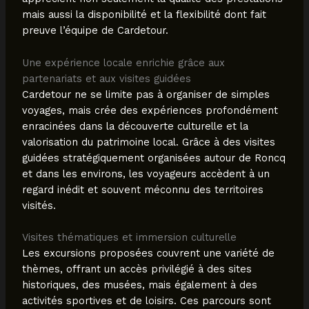
mais aussi la disponibilité et la flexibilité dont fait
preuve l’équipe de Cardetour.
Une expérience locale enrichie grâce aux
partenariats et aux visites guidées
Cardetour ne se limite pas à organiser de simples
voyages, mais crée des expériences profondément
enracinées dans la découverte culturelle et la
valorisation du patrimoine local. Grâce à des visites
guidées stratégiquement organisées autour de Roncq
et dans les environs, les voyageurs accèdent à un
regard inédit et souvent méconnu des territoires
visités.
Visites thématiques et immersion culturelle
Les excursions proposées couvrent une variété de
thèmes, offrant un accès privilégié à des sites
historiques, des musées, mais également à des
activités sportives et de loisirs. Ces parcours sont