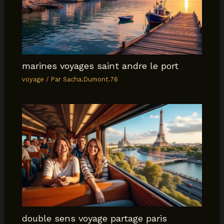
marines voyages saint andre le port
voyage
/ Par
Sacha.Dumont.76
double sens voyage partage paris