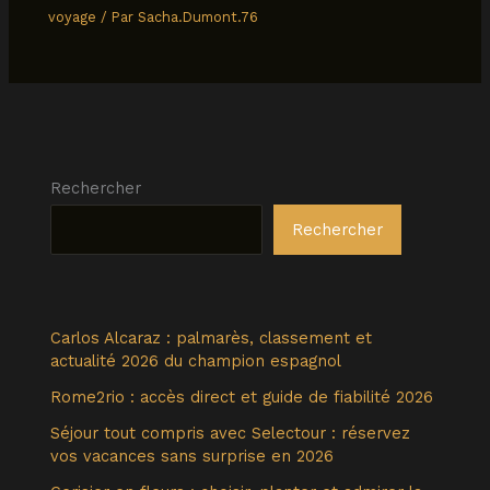
voyage
/ Par
Sacha.Dumont.76
Rechercher
Rechercher
Carlos Alcaraz : palmarès, classement et
actualité 2026 du champion espagnol
Rome2rio : accès direct et guide de fiabilité 2026
Séjour tout compris avec Selectour : réservez
vos vacances sans surprise en 2026