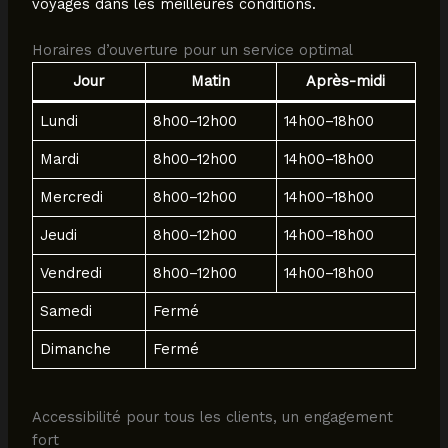
voyages dans les meilleures conditions.
Horaires d’ouverture pour un service optimal
Jour
Matin
Après-midi
Lundi
8h00–12h00
14h00–18h00
Mardi
8h00–12h00
14h00–18h00
Mercredi
8h00–12h00
14h00–18h00
Jeudi
8h00–12h00
14h00–18h00
Vendredi
8h00–12h00
14h00–18h00
Samedi
Fermé
Dimanche
Fermé
Accessibilité pour tous les clients, un engagement
fort