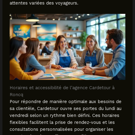
attentes variées des voyageurs.
Horaires et accessibilité de l’agence Cardetour à
Roncq
Pour répondre de manière optimale aux besoins de
sa clientèle, Cardetour ouvre ses portes du lundi au
vendredi selon un rythme bien défini. Ces horaires
flexibles facilitent la prise de rendez-vous et les
consultations personnalisées pour organiser les