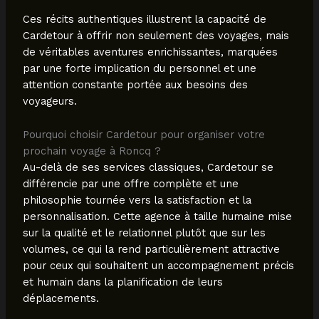
Ces récits authentiques illustrent la capacité de
Cardetour à offrir non seulement des voyages, mais
de véritables aventures enrichissantes, marquées
par une forte implication du personnel et une
attention constante portée aux besoins des
voyageurs.
Pourquoi choisir Cardetour pour organiser votre
prochain voyage à Roncq ?
Au-delà de ses services classiques, Cardetour se
différencie par une offre complète et une
philosophie tournée vers la satisfaction et la
personnalisation. Cette agence à taille humaine mise
sur la qualité et le relationnel plutôt que sur les
volumes, ce qui la rend particulièrement attractive
pour ceux qui souhaitent un accompagnement précis
et humain dans la planification de leurs
déplacements.