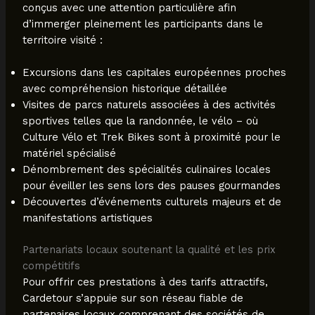
conçus avec une attention particulière afin
d’immerger pleinement les participants dans le
territoire visité :
Excursions dans les capitales européennes proches
avec compréhension historique détaillée
Visites de parcs naturels associées à des activités
sportives telles que la randonnée, le vélo – où
Culture Vélo et Trek Bikes sont à proximité pour le
matériel spécialisé
Dénombrement des spécialités culinaires locales
pour éveiller les sens lors des pauses gourmandes
Découvertes d’événements culturels majeurs et de
manifestations artistiques
Partenariats locaux soutenant la qualité et les prix
compétitifs
Pour offrir ces prestations à des tarifs attractifs,
Cardetour s’appuie sur son réseau fiable de
partenaires locaux comprenant des sociétés de