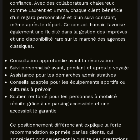
confiance. Avec des collaborateurs chaleureux
comme Laurent et Emma, chaque client bénéficie
d’un regard personnalisé et d’un suivi constant,
même après le départ. Ce contact humain favorise
également une fluidité dans la gestion des imprévus
et une disponibilité rare sur le marché des agences
classiques.
Consultation approfondie avant la réservation
Suivi personnalisé avant, pendant et après le voyage
Assistance pour les démarches administratives
Conseils adaptés pour les équipements sportifs ou
culturels à prévoir
Soutien renforcé pour les personnes à mobilité
réduite grâce à un parking accessible et une
accessibilité garantie
Ce positionnement différenciant explique la forte
recommandation exprimée par les clients, qui
apprécient non seulement la qualité des prestations