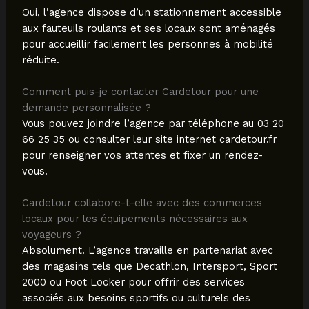
Oui, l’agence dispose d’un stationnement accessible
aux fauteuils roulants et ses locaux sont aménagés
pour accueillir facilement les personnes à mobilité
réduite.
Comment puis-je contacter Cardetour pour une
demande personnalisée ?
Vous pouvez joindre l’agence par téléphone au 03 20
66 25 35 ou consulter leur site internet cardetour.fr
pour renseigner vos attentes et fixer un rendez-
vous.
Cardetour collabore-t-elle avec des commerces
locaux pour les équipements nécessaires aux
voyageurs ?
Absolument. L’agence travaille en partenariat avec
des magasins tels que Decathlon, Intersport, Sport
2000 ou Foot Locker pour offrir des services
associés aux besoins sportifs ou culturels des