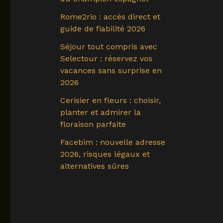
Rome2rio : accès direct et
guide de fiabilité 2026
Séjour tout compris avec
Selectour : réservez vos
vacances sans surprise en
2026
Cerisier en fleurs : choisir,
planter et admirer la
floraison parfaite
Facebim : nouvelle adresse
2026, risques légaux et
alternatives sûres