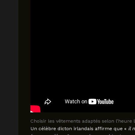
Choisir les vêtements adaptés selon l’heure 
Un célèbre dicton irlandais affirme que «
il