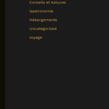
Conseils et Astuces
Gastronomie
Hébergements
Uncategorized
voyage