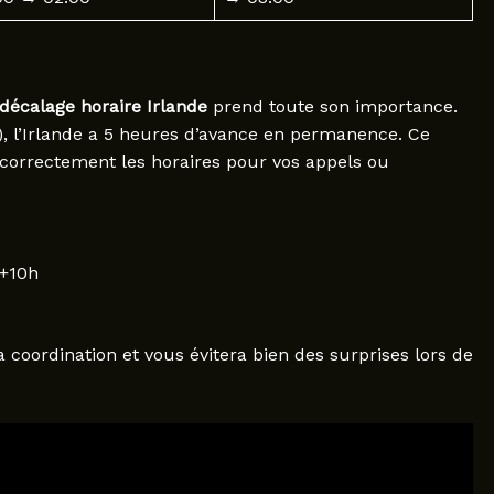
décalage horaire Irlande
prend toute son importance.
, l’Irlande a 5 heures d’avance en permanence. Ce
correctement les horaires pour vos appels ou
 +10h
a coordination et vous évitera bien des surprises lors de