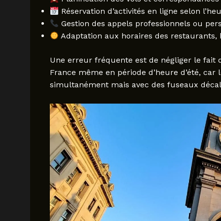
Réservation d’activités en ligne selon l’heu
Gestion des appels professionnels ou per
Adaptation aux horaires des restaurants, b
Une erreur fréquente est de négliger le fait 
France même en période d’heure d’été, car 
simultanément mais avec des fuseaux décal