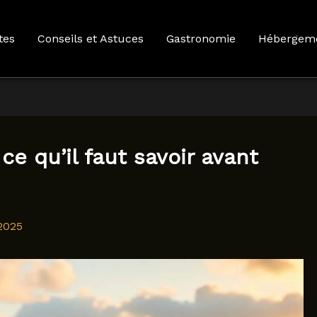
tes
Conseils et Astuces
Gastronomie
Hébergem
ce qu’il faut savoir avant
2025