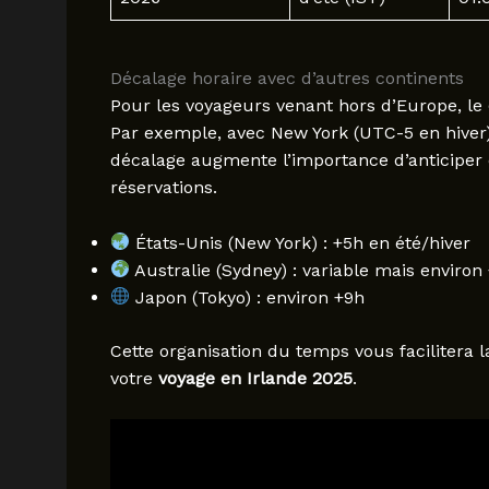
Décalage horaire avec d’autres continents
Pour les voyageurs venant hors d’Europe, le
Par exemple, avec New York (UTC-5 en hiver)
décalage augmente l’importance d’anticiper 
réservations.
États-Unis (New York) : +5h en été/hiver
Australie (Sydney) : variable mais environ
Japon (Tokyo) : environ +9h
Cette organisation du temps vous facilitera l
votre
voyage en Irlande 2025
.