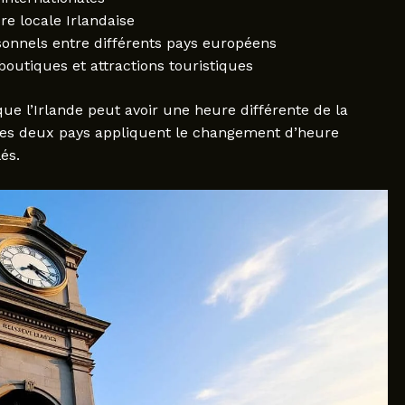
re locale Irlandaise
sonnels entre différents pays européens
outiques et attractions touristiques
que l’Irlande peut avoir une heure différente de la
les deux pays appliquent le changement d’heure
és.