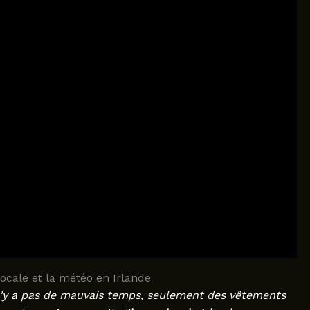
locale et la météo en Irlande
 n’y a pas de mauvais temps, seulement des vêtements