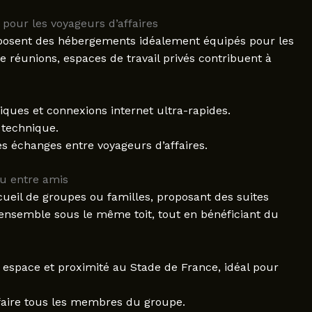
 pour les voyageurs d’affaires
osent des hébergements idéalement équipés pour les
de réunions, espaces de travail privés contribuent à
es et connexions internet ultra-rapides.
 technique.
 échanges entre voyageurs d’affaires.
ou entre amis
ueil de groupes ou familles, proposant des suites
ensemble sous le même toit, tout en bénéficiant du
espace et proximité au Stade de France, idéal pour
sfaire tous les membres du groupe.