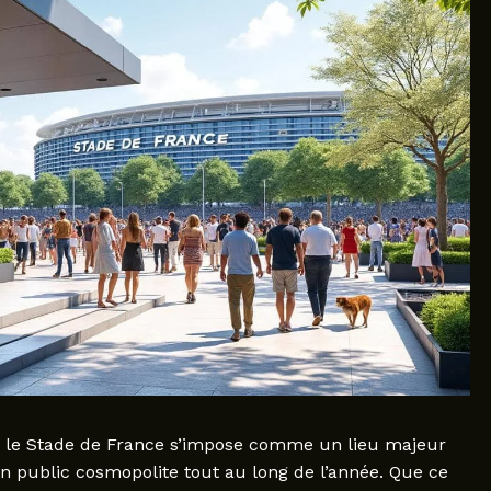
, le Stade de France s’impose comme un lieu majeur
un public cosmopolite tout au long de l’année. Que ce