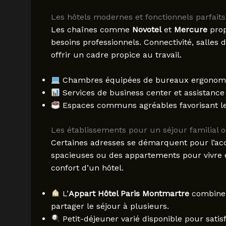
Les hôtels modernes et fonctionnels parfaits
Les chaînes comme
Novotel
et
Mercure
prop
besoins professionnels. Connectivité, salles 
offrir un cadre propice au travail.
Chambres équipées de bureaux ergonomiqu
Services de business center et assistance
Espaces communs agréables favorisant les
Les établissements pour un séjour familial 
Certaines adresses se démarquent pour l’acc
spacieuses ou des appartements pour vivre 
confort d’un hôtel.
L’
Appart Hôtel Paris Montmartre
combine 
partager le séjour à plusieurs.
Petit-déjeuner varié disponible pour sati