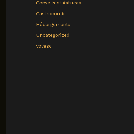
Conseils et Astuces
Gastronomie
Hébergements
Uncategorized
voyage