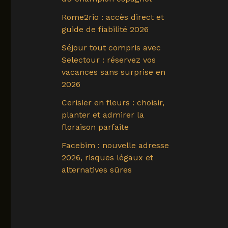
Rome2rio : accès direct et
guide de fiabilité 2026
Séjour tout compris avec
Selectour : réservez vos
vacances sans surprise en
2026
Cerisier en fleurs : choisir,
planter et admirer la
floraison parfaite
Facebim : nouvelle adresse
2026, risques légaux et
alternatives sûres