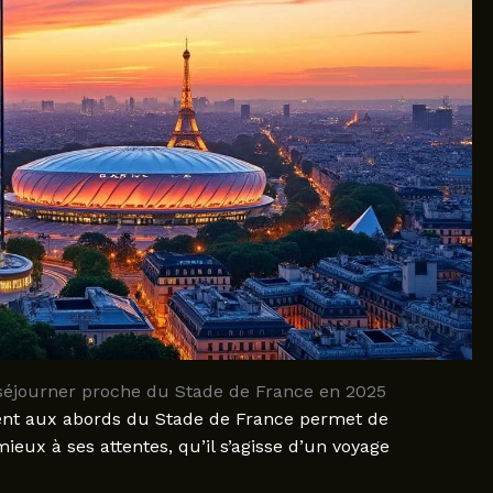
séjourner proche du Stade de France en 2025
ent aux abords du Stade de France permet de
ieux à ses attentes, qu’il s’agisse d’un voyage