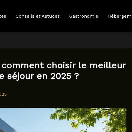
tes
Conseils et Astuces
Gastronomie
Hébergem
: comment choisir le meilleur
 séjour en 2025 ?
025