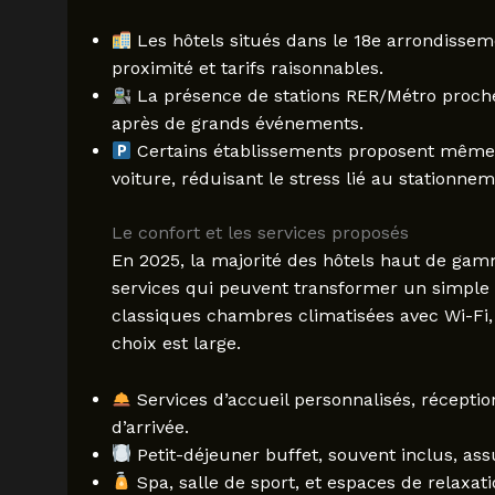
Les hôtels situés dans le 18e arrondissem
proximité et tarifs raisonnables.
La présence de stations RER/Métro proches
après de grands événements.
Certains établissements proposent même de
voiture, réduisant le stress lié au stationnem
Le confort et les services proposés
En 2025, la majorité des hôtels haut de g
services qui peuvent transformer un simple 
classiques chambres climatisées avec Wi-Fi,
choix est large.
Services d’accueil personnalisés, réceptio
d’arrivée.
Petit-déjeuner buffet, souvent inclus, as
Spa, salle de sport, et espaces de relaxatio