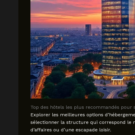
Top des hôtels les plus recommandés pour 
Explorer les meilleures options d’hébergem
sélectionner la structure qui correspond le m
d’affaires ou d’une escapade loisir.