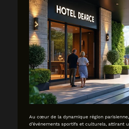
Au cœur de la dynamique région parisienne
d’événements sportifs et culturels, attirant 