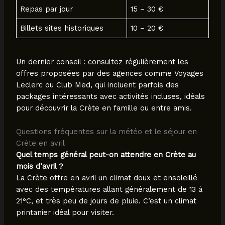
Repas par jour
15 – 30 €
Billets sites historiques
10 – 20 €
Un dernier conseil : consultez régulièrement les
offres proposées par des agences comme Voyages
Leclerc ou Club Med, qui incluent parfois des
packages intéressants avec activités incluses, idéals
pour découvrir la Crète en famille ou entre amis.
Questions fréquentes sur la météo et le séjour en
Crète en avril
Quel temps général peut-on attendre en Crète au
mois d’avril ?
La Crète offre en avril un climat doux et ensoleillé
avec des températures allant généralement de 13 à
21°C, et très peu de jours de pluie. C’est un climat
printanier idéal pour visiter.