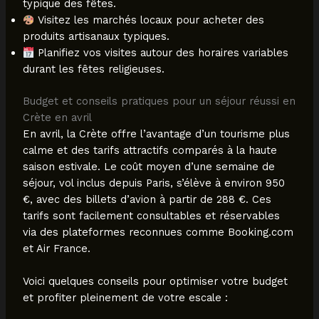
typique des fêtes.
Visitez les marchés locaux pour acheter des
produits artisanaux typiques.
Planifiez vos visites autour des horaires variables
durant les fêtes religieuses.
Budget et conseils pratiques pour un séjour réussi en
Crète en avril
En avril, la Crète offre l’avantage d’un tourisme plus
calme et des tarifs attractifs comparés à la haute
saison estivale. Le coût moyen d’une semaine de
séjour, vol inclus depuis Paris, s’élève à environ 950
€, avec des billets d’avion à partir de 288 €. Ces
tarifs sont facilement consultables et réservables
via des plateformes reconnues comme Booking.com
et Air France.
Voici quelques conseils pour optimiser votre budget
et profiter pleinement de votre escale :