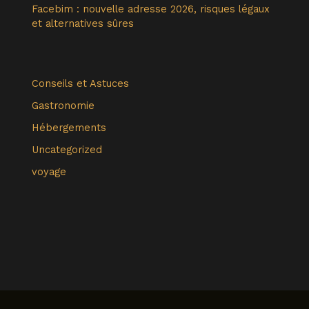
Facebim : nouvelle adresse 2026, risques légaux
et alternatives sûres
Conseils et Astuces
Gastronomie
Hébergements
Uncategorized
voyage