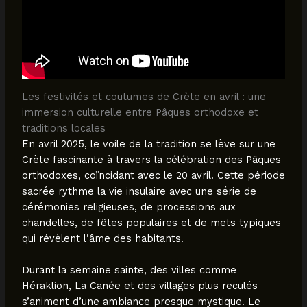
Les festivités et coutumes de Crète en avril : une
immersion culturelle entre Pâques orthodoxe et
traditions locales
En avril 2025, le voile de la tradition se lève sur une
Crète fascinante à travers la célébration des Pâques
orthodoxes, coïncidant avec le 20 avril. Cette période
sacrée rythme la vie insulaire avec une série de
cérémonies religieuses, de processions aux
chandelles, de fêtes populaires et de mets typiques
qui révèlent l’âme des habitants.
Durant la semaine sainte, des villes comme
Héraklion, La Canée et des villages plus reculés
s’animent d’une ambiance presque mystique. Le