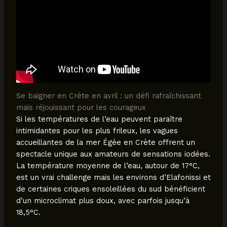
Se baigner en Crète en avril : un défi rafraîchissant
mais réjouissant pour les courageux
Si les températures de l’eau peuvent paraître
intimidantes pour les plus frileux, les vagues
accueillantes de la mer Égée en Crète offrent un
spectacle unique aux amateurs de sensations iodées.
La température moyenne de l’eau, autour de 17°C,
est un vrai challenge mais les environs d’Elafonissi et
de certaines criques ensoleillées du sud bénéficient
d’un microclimat plus doux, avec parfois jusqu’à
18,5°C.