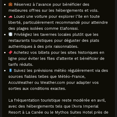
Réservez à l’avance pour bénéficier des
meilleures offres sur les hébergements et vols.
Louez une voiture pour explorer l’île en toute
liberté, particulièrement recommandé pour atteindre
des plages isolées comme Elafonissi.
Privilégiez les tavernes locales plutôt que les
restaurants touristiques pour déguster des plats
authentiques à des prix raisonnables.
Achetez vos billets pour les sites historiques en
ligne pour éviter les files d’attente et bénéficier de
tarifs réduits.
Suivez les prévisions météo régulièrement via des
sources fiables telles que Météo-France,
AccuWeather ou Weather.com pour adapter vos
sorties aux conditions exactes.
La fréquentation touristique reste modérée en avril,
avec des hébergements tels que l’Avra Imperial
Resort à La Canée ou le Mythos Suites Hotel près de