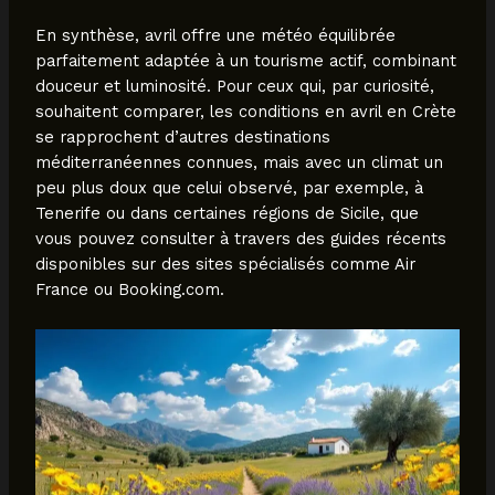
En synthèse, avril offre une météo équilibrée
parfaitement adaptée à un tourisme actif, combinant
douceur et luminosité. Pour ceux qui, par curiosité,
souhaitent comparer, les conditions en avril en Crète
se rapprochent d’autres destinations
méditerranéennes connues, mais avec un climat un
peu plus doux que celui observé, par exemple, à
Tenerife ou dans certaines régions de Sicile, que
vous pouvez consulter à travers des guides récents
disponibles sur des sites spécialisés comme Air
France ou Booking.com.