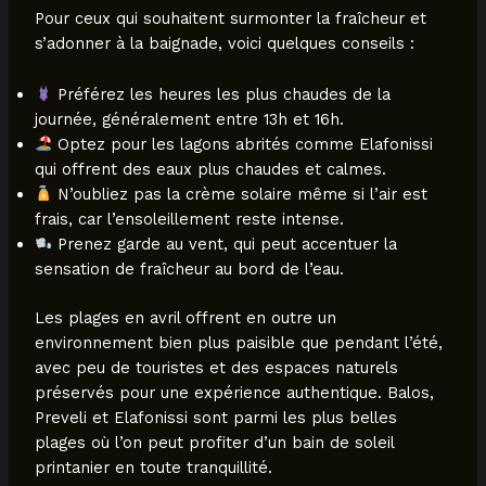
Pour ceux qui souhaitent surmonter la fraîcheur et
s’adonner à la baignade, voici quelques conseils :
Préférez les heures les plus chaudes de la
journée, généralement entre 13h et 16h.
Optez pour les lagons abrités comme Elafonissi
qui offrent des eaux plus chaudes et calmes.
N’oubliez pas la crème solaire même si l’air est
frais, car l’ensoleillement reste intense.
Prenez garde au vent, qui peut accentuer la
sensation de fraîcheur au bord de l’eau.
Les plages en avril offrent en outre un
environnement bien plus paisible que pendant l’été,
avec peu de touristes et des espaces naturels
préservés pour une expérience authentique. Balos,
Preveli et Elafonissi sont parmi les plus belles
plages où l’on peut profiter d’un bain de soleil
printanier en toute tranquillité.