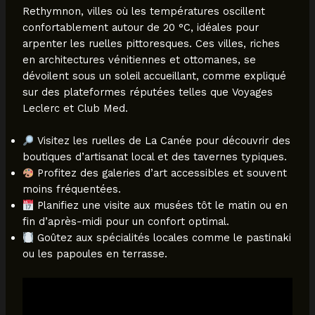
Rethymnon, villes où les températures oscillent
confortablement autour de 20 °C, idéales pour
arpenter les ruelles pittoresques. Ces villes, riches
en architectures vénitiennes et ottomanes, se
dévoilent sous un soleil accueillant, comme expliqué
sur des plateformes réputées telles que Voyages
Leclerc et Club Med.
Visitez les ruelles de La Canée pour découvrir des
boutiques d’artisanat local et des tavernes typiques.
Profitez des galeries d’art accessibles et souvent
moins fréquentées.
Planifiez une visite aux musées tôt le matin ou en
fin d’après-midi pour un confort optimal.
Goûtez aux spécialités locales comme le pastinaki
ou les papoules en terrasse.