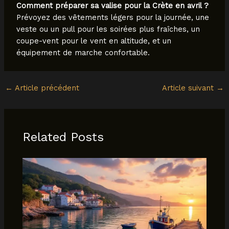
Comment préparer sa valise pour la Crète en avril ?
Prévoyez des vêtements légers pour la journée, une
veste ou un pull pour les soirées plus fraîches, un
coupe-vent pour le vent en altitude, et un
équipement de marche confortable.
←
Article précédent
Article suivant
→
Related Posts