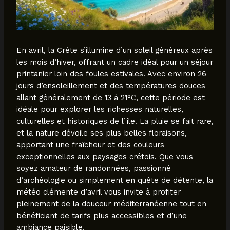
En avril, la Crète s’illumine d’un soleil généreux après
les mois d’hiver, offrant un cadre idéal pour un séjour
printanier loin des foules estivales. Avec environ 26
jours d’ensoleillement et des températures douces
allant généralement de 13 à 21°C, cette période est
idéale pour explorer les richesses naturelles,
culturelles et historiques de l’île. La pluie se fait rare,
et la nature dévoile ses plus belles floraisons,
apportant une fraîcheur et des couleurs
exceptionnelles aux paysages crétois. Que vous
soyez amateur de randonnées, passionné
d’archéologie ou simplement en quête de détente, la
météo clémente d’avril vous invite à profiter
pleinement de la douceur méditerranéenne tout en
bénéficiant de tarifs plus accessibles et d’une
ambiance paisible.