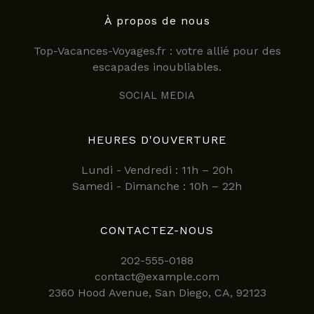
À propos de nous
Top-Vacances-Voyages.fr : votre allié pour des
escapades inoubliables.
SOCIAL MEDIA
HEURES D'OUVERTURE
Lundi - Vendredi : 11h – 20h
Samedi - Dimanche : 10h – 22h
CONTACTEZ-NOUS
202-555-0188
contact@example.com
2360 Hood Avenue, San Diego, CA, 92123