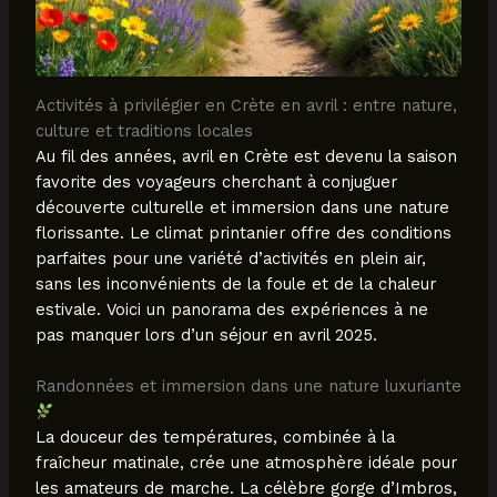
Activités à privilégier en Crète en avril : entre nature,
culture et traditions locales
Au fil des années, avril en Crète est devenu la saison
favorite des voyageurs cherchant à conjuguer
découverte culturelle et immersion dans une nature
florissante. Le climat printanier offre des conditions
parfaites pour une variété d’activités en plein air,
sans les inconvénients de la foule et de la chaleur
estivale. Voici un panorama des expériences à ne
pas manquer lors d’un séjour en avril 2025.
Randonnées et immersion dans une nature luxuriante
La douceur des températures, combinée à la
fraîcheur matinale, crée une atmosphère idéale pour
les amateurs de marche. La célèbre gorge d’Imbros,