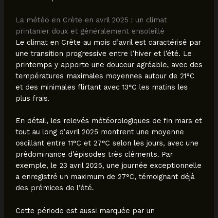
La météo en Crète en avril 2025 : un climat
printanier doux et généralement ensoleillé
Le climat en Crète au mois d’avril est caractérisé par
une transition progressive entre l’hiver et l’été. Le
printemps y apporte une douceur agréable, avec des
températures maximales moyennes autour de 21°C
et des minimales flirtant avec 13°C les matins les
plus frais.
En détail, les relevés météorologiques de fin mars et
tout au long d’avril 2025 montrent une moyenne
oscillant entre 11°C et 27°C selon les jours, avec une
prédominance d’épisodes très cléments. Par
exemple, le 23 avril 2025, une journée exceptionnelle
a enregistré un maximum de 27°C, témoignant déjà
des prémices de l’été.
Cette période est aussi marquée par un