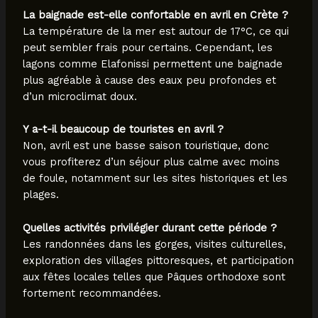
La baignade est-elle confortable en avril en Crète ?
La température de la mer est autour de 17°C, ce qui
peut sembler frais pour certains. Cependant, les
lagons comme Elafonissi permettent une baignade
plus agréable à cause des eaux peu profondes et
d’un microclimat doux.
Y a-t-il beaucoup de touristes en avril ?
Non, avril est une basse saison touristique, donc
vous profiterez d’un séjour plus calme avec moins
de foule, notamment sur les sites historiques et les
plages.
Quelles activités privilégier durant cette période ?
Les randonnées dans les gorges, visites culturelles,
exploration des villages pittoresques, et participation
aux fêtes locales telles que Pâques orthodoxe sont
fortement recommandées.