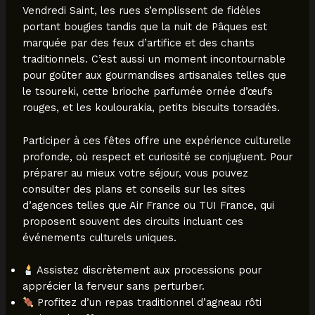
Vendredi Saint, les rues s’emplissent de fidèles
portant bougies tandis que la nuit de Pâques est
marquée par des feux d’artifice et des chants
traditionnels. C’est aussi un moment incontournable
pour goûter aux gourmandises artisanales telles que
le tsoureki, cette brioche parfumée ornée d’œufs
rouges, et les koulourakia, petits biscuits torsadés.
Participer à ces fêtes offre une expérience culturelle
profonde, où respect et curiosité se conjuguent. Pour
préparer au mieux votre séjour, vous pouvez
consulter des plans et conseils sur les sites
d’agences telles que Air France ou TUI France, qui
proposent souvent des circuits incluant ces
événements culturels uniques.
Assistez discrètement aux processions pour
apprécier la ferveur sans perturber.
Profitez d’un repas traditionnel d’agneau rôti