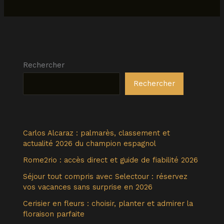
Rechercher
Rechercher
Carlos Alcaraz : palmarès, classement et
actualité 2026 du champion espagnol
Rome2rio : accès direct et guide de fiabilité 2026
Séjour tout compris avec Selectour : réservez
vos vacances sans surprise en 2026
Cerisier en fleurs : choisir, planter et admirer la
floraison parfaite