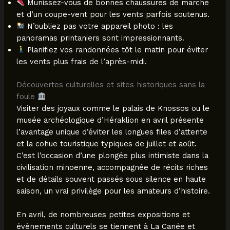
Munissez-vous de bonnes chaussures de marche
et d’un coupe-vent pour les vents parfois soutenus.
N’oubliez pas votre appareil photo : les
panoramas printaniers sont impressionnants.
Planifiez vos randonnées tôt le matin pour éviter
les vents plus frais de l’après-midi.
Découvertes culturelles et sites historiques sans la
foule
Visiter des joyaux comme le palais de Knossos ou le
musée archéologique d’Héraklion en avril présente
l’avantage unique d’éviter les longues files d’attente
et la cohue touristique typiques de juillet et août.
C’est l’occasion d’une plongée plus intimiste dans la
civilisation minoenne, accompagnée de récits riches
et de détails souvent passés sous silence en haute
saison, un vrai privilège pour les amateurs d’histoire.
En avril, de nombreuses petites expositions et
évènements culturels se tiennent à La Canée et