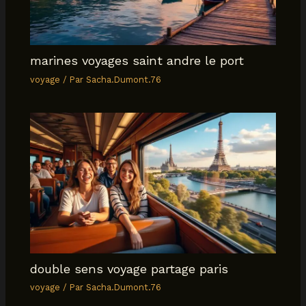
marines voyages saint andre le port
voyage
/ Par
Sacha.Dumont.76
double sens voyage partage paris
voyage
/ Par
Sacha.Dumont.76