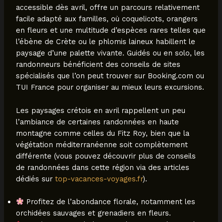
accessible dès avril, offre un parcours relativement
facile adapté aux familles, où coquelicots, orangers
en fleurs et une multitude d’espèces rares telles que
l’ébène de Crète ou le phlomis laineux habillent le
paysage d’une palette vivante. Guidés ou en solo, les
randonneurs bénéficient des conseils de sites
spécialisés que l’on peut trouver sur Booking.com ou
TUI France pour organiser au mieux leurs excursions.
Les paysages crétois en avril rappellent un peu
l’ambiance de certaines randonnées en haute
montagne comme celles du Fitz Roy, bien que la
végétation méditerranéenne soit complètement
différente (vous pouvez découvrir plus de conseils
de randonnées dans cette région via des articles
dédiés sur
top-vacances-voyages.fr
).
Profitez de l’abondance florale, notamment les
orchidées sauvages et grenadiers en fleurs.