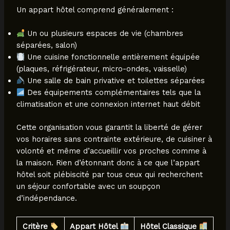
Un appart hôtel comprend généralement :
Un ou plusieurs espaces de vie (chambres
séparées, salon)
Une cuisine fonctionnelle entièrement équipée
(plaques, réfrigérateur, micro-ondes, vaisselle)
Une salle de bain privative et toilettes séparées
Des équipements complémentaires tels que la
climatisation et une connexion internet haut débit
Cette organisation vous garantit la liberté de gérer
vos horaires sans contrainte extérieure, de cuisiner à
volonté et même d’accueillir vos proches comme à
la maison. Rien d’étonnant donc à ce que l’appart
hôtel soit plébiscité par tous ceux qui recherchent
un séjour confortable avec un soupçon
d’indépendance.
Critère
Appart Hôtel
Hôtel Classique