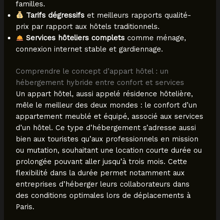
familles.
Tarifs dégressifs
et meilleurs rapports qualité-
prix par rapport aux hôtels traditionnels.
Services hôteliers complets
comme ménage,
connexion internet stable et gardiennage.
Comprendre le concept d’appart hôtel : un
hébergement hybride entre confort et services
Un appart hôtel, aussi appelé résidence hôtelière,
mêle le meilleur des deux mondes : le confort d’un
appartement meublé et équipé, associé aux services
d’un hôtel. Ce type d’hébergement s’adresse aussi
bien aux touristes qu’aux professionnels en mission
ou mutation, souhaitant une location courte durée ou
prolongée pouvant aller jusqu’à trois mois. Cette
flexibilité dans la durée permet notamment aux
entreprises d’héberger leurs collaborateurs dans
des conditions optimales lors de déplacements à
Paris.