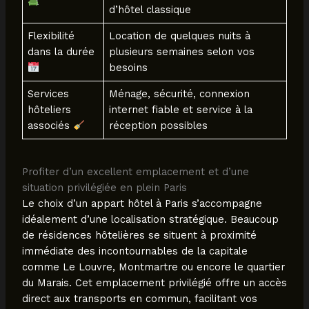
d’hôtel classique
Flexibilité
Location de quelques nuits à
dans la durée
plusieurs semaines selon vos
besoins
Services
Ménage, sécurité, connexion
hôteliers
internet fiable et service à la
associés
réception possibles
Profiter d’un excellent emplacement et d’une
situation privilégiée en plein Paris
Le choix d’un appart hôtel à Paris s’accompagne
idéalement d’une localisation stratégique. Beaucoup
de résidences hôtelières se situent à proximité
immédiate des incontournables de la capitale
comme Le Louvre, Montmartre ou encore le quartier
du Marais. Cet emplacement privilégié offre un accès
direct aux transports en commun, facilitant vos