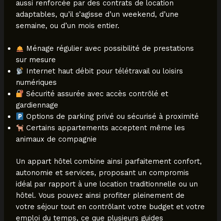
aussi renforcée par des contrats de location
adaptables, qu’il s’agisse d’un weekend, d’une
semaine, ou d’un mois entier.
Ménage régulier avec possibilité de prestations
sur mesure
Internet haut débit pour télétravail ou loisirs
numériques
Sécurité assurée avec accès contrôlé et
gardiennage
Options de parking privé ou sécurisé à proximité
Certains appartements acceptent même les
animaux de compagnie
Un appart hôtel combine ainsi parfaitement confort,
autonomie et services, proposant un compromis
idéal par rapport à une location traditionnelle ou un
hôtel. Vous pouvez ainsi profiter pleinement de
votre séjour tout en contrôlant votre budget et votre
emploi du temps, ce que plusieurs guides