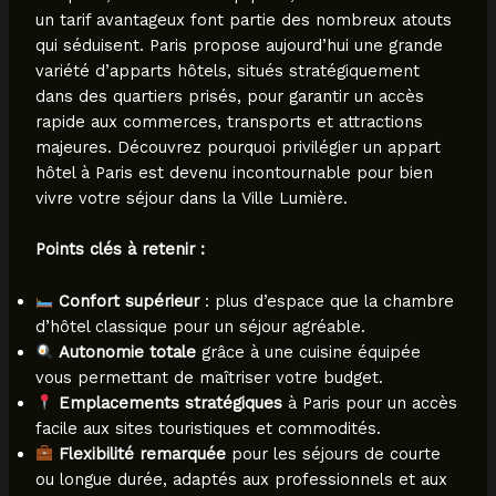
un tarif avantageux font partie des nombreux atouts
qui séduisent. Paris propose aujourd’hui une grande
variété d’apparts hôtels, situés stratégiquement
dans des quartiers prisés, pour garantir un accès
rapide aux commerces, transports et attractions
majeures. Découvrez pourquoi privilégier un appart
hôtel à Paris est devenu incontournable pour bien
vivre votre séjour dans la Ville Lumière.
Points clés à retenir :
Confort supérieur
: plus d’espace que la chambre
d’hôtel classique pour un séjour agréable.
Autonomie totale
grâce à une cuisine équipée
vous permettant de maîtriser votre budget.
Emplacements stratégiques
à Paris pour un accès
facile aux sites touristiques et commodités.
Flexibilité remarquée
pour les séjours de courte
ou longue durée, adaptés aux professionnels et aux