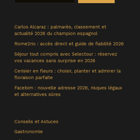
Carlos Alcaraz : palmarès, classement et
actualité 2026 du champion espagnol
Rome2rio : accès direct et guide de fiabilité 2026
Séjour tout compris avec Selectour : réservez
vos vacances sans surprise en 2026
Cerisier en fleurs : choisir, planter et admirer la
floraison parfaite
Facebim : nouvelle adresse 2026, risques légaux
et alternatives sûres
Conseils et Astuces
Gastronomie