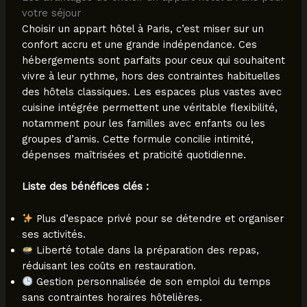
votre séjour
Choisir un appart hôtel à Paris, c’est miser sur un
confort accru et une grande indépendance. Ces
hébergements sont parfaits pour ceux qui souhaitent
vivre à leur rythme, hors des contraintes habituelles
des hôtels classiques. Les espaces plus vastes avec
cuisine intégrée permettent une véritable flexibilité,
notamment pour les familles avec enfants ou les
groupes d’amis. Cette formule concilie intimité,
dépenses maîtrisées et praticité quotidienne.
Liste des bénéfices clés :
Plus d’espace privé pour se détendre et organiser
ses activités.
Liberté totale dans la préparation des repas,
réduisant les coûts en restauration.
Gestion personnalisée de son emploi du temps
sans contraintes horaires hôtelières.