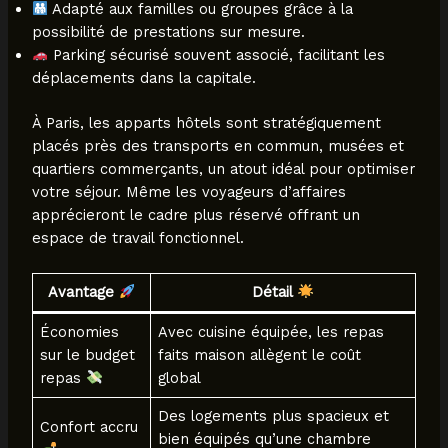
Adapté aux familles ou groupes grâce à la
possibilité de prestations sur mesure.
Parking sécurisé souvent associé, facilitant les
déplacements dans la capitale.
À Paris, les apparts hôtels sont stratégiquement
placés près des transports en commun, musées et
quartiers commerçants, un atout idéal pour optimiser
votre séjour. Même les voyageurs d’affaires
apprécieront le cadre plus réservé offrant un
espace de travail fonctionnel.
Avantage
Détail
Économies
Avec cuisine équipée, les repas
sur le budget
faits maison allègent le coût
repas
global
Des logements plus spacieux et
Confort accru
bien équipés qu’une chambre