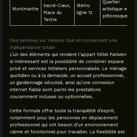
Quartier
Sacré-Cœur,
Metro
Montmartre
artistique et
Place du
ligne 12
pittoresque
Tertre
Des services sur mesure tout en conservant une
indépendance totale
L’un des éléments qui rendent l’appart hôtel Parisien
si intéressant est la possibilité de combiner espace
privé et services hôteliers personnalisés. Le ménage
quotidien ou à la demande, un accueil professionnel,
un gardiennage sécurisé, ainsi qu’une connexion
internet fiable sont parmi les prestations
couramment incluses ou optionnelles.
Cette formule offre toute la tranquillité d’esprit,
notamment pour les personnes en déplacement
professionnel qui ont besoin d’un environnement
calme et fonctionnel pour travailler. La flexibilité est