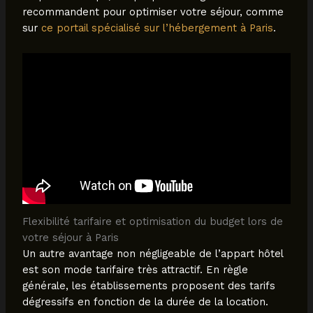
recommandent pour optimiser votre séjour, comme
sur
ce portail spécialisé sur l’hébergement à Paris
.
Flexibilité tarifaire et optimisation du budget lors de
votre séjour à Paris
Un autre avantage non négligeable de l’appart hôtel
est son mode tarifaire très attractif. En règle
générale, les établissements proposent des tarifs
dégressifs en fonction de la durée de la location.