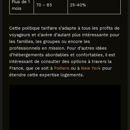
Plus de 1
70 – 85
25-40%
mois
Cette politique tarifaire s’adapte à tous les profils de
voyageurs et s’avère d’autant plus intéressante pour
les familles, les groupes ou encore les
professionnels en mission. Pour d’autres idées
d’hébergements abordables et confortables, il est
intéressant de consulter des options à travers la
France, que ce soit à
Poitiers
ou à
New York
pour
étendre cette expertise logements.