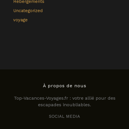
Hébergements
Uncategorized
voyage
À propos de nous
Top-Vacances-Voyages.fr : votre allié pour des
escapades inoubliables.
SOCIAL MEDIA