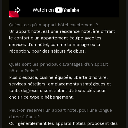
Qu’est-ce qu’un appart hôtel exactement ?
Un appart hôtel est une résidence hôtelière offrant
le confort d’un appartement équipé avec les
services d’un hôtel, comme le ménage ou la
réception, pour des séjours flexibles.
Quels sont les principaux avantages d’un appart
hôtel à Paris ?
Plus d’espace, cuisine équipée, liberté d’horaire,
services hôteliers, emplacements stratégiques et
tarifs dégressifs sont autant d’atouts clés pour
choisir ce type d’hébergement.
Peut-on réserver un appart hôtel pour une longue
durée à Paris ?
Oui, généralement les apparts hôtels proposent des