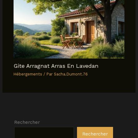
Gite Arragnat Arras En Lavedan
Hébergements
/ Par
Sacha.Dumont.76
Rechercher
Rechercher