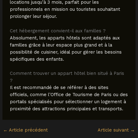
locations jusqu’à 3 mois, parfait pour les
professionnels en mission ou touristes souhaitant
prolonger leur séjour.
Cet hébergement convient-il aux familles ?
Absolument, les apparts hôtels sont adaptés aux
familles grâce à leur espace plus grand et à la
possibilité de cuisiner, idéal pour gérer les besoins
spécifiques des enfants.
Comment trouver un appart hôtel bien situé à Paris
?
Il est recommandé de se référer à des sites
officiels, comme l’Office de Tourisme de Paris ou des
portails spécialisés pour sélectionner un logement à
proximité des attractions principales et transports.
←
Article précédent
Article suivant
→