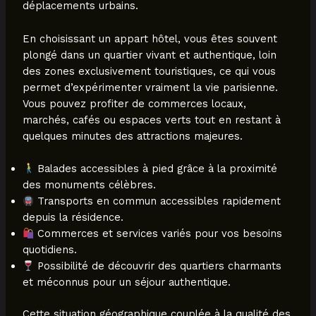
déplacements urbains.
En choisissant un appart hôtel, vous êtes souvent
plongé dans un quartier vivant et authentique, loin
des zones exclusivement touristiques, ce qui vous
permet d’expérimenter vraiment la vie parisienne.
Vous pouvez profiter de commerces locaux,
marchés, cafés ou espaces verts tout en restant à
quelques minutes des attractions majeures.
Balades accessibles à pied grâce à la proximité
des monuments célèbres.
Transports en commun accessibles rapidement
depuis la résidence.
Commerces et services variés pour vos besoins
quotidiens.
Possibilité de découvrir des quartiers charmants
et méconnus pour un séjour authentique.
Cette situation géographique couplée à la qualité des