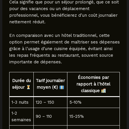
Cela signifie que pour un séjour prolongé, que ce soit
pour des vacances ou un déplacement
professionnel, vous bénéficierez d’un coût journalier
nettement réduit.
En comparaison avec un hôtel traditionnel, cette
option permet également de maîtriser ses dépenses
grâce à l’usage d’une cuisine équipée, évitant ainsi
les repas fréquents au restaurant, souvent source
importante de dépenses.
Économies par
Durée du
Tarif journalier
rapport à l’hôtel
séjour
moyen (€)
classique
1-3 nuits
120 – 150
5-10%
1-2
90 – 110
15-25%
semaines