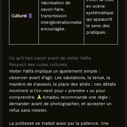
Valorisation de
en scène
savoir-faire,
systématique
Culturel
transmission
qui appauvrit
intergénérationnelle
le sens des
encouragée.
pratiques.
Ce qu’il faut savoir avant de visiter Falifa
Respect des codes culturels
Visiter Falifa implique un ajustement simple :
observer avant d’agir. Les salutations, la tenue, la
manière de s’asseoir, la place des aînés : ces détails
montrent si l’on vient pour « prendre » ou pour
comprendre.
Amadou recommande une règle :
demander avant de photographier, et accepter un
refus sans insister.
La politesse se traduit aussi par la patience. Une