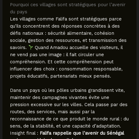
Pourquoi ces villages sont stratégiques pour l’avenir
du pays
Les villages comme Falifa sont stratégiques parce
qu’ils concentrent des réponses concrètes à des
défis nationaux : sécurité alimentaire, cohésion
sociale, gestion des ressources, et transmission des
savoirs.
Quand Amadou accueille des visiteurs, il
ne vend pas une image : il fait circuler une
compréhension. Et cette compréhension peut
influencer des choix : consommation responsable,
projets éducatifs, partenariats mieux pensés.
Dans un pays où les pôles urbains grandissent vite,
maintenir des campagnes vivantes évite une
pression excessive sur les villes. Cela passe par des
routes, des services, mais aussi par la
reconnaissance de ce que produit le monde rural : du
sens, de la stabilité, et une capacité d’adaptation.
Insight final :
Falifa rappelle que l’avenir du Sénégal