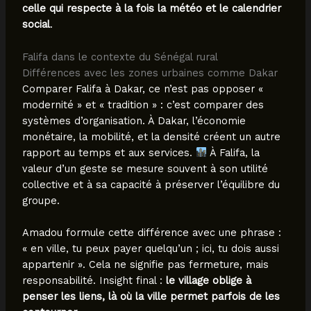
celle qui respecte à la fois la météo et le calendrier
social
.
Falifa dans le contexte du Sénégal rural
Différences avec les zones urbaines comme Dakar
Comparer Falifa à Dakar, ce n’est pas opposer «
modernité » et « tradition » : c’est comparer des
systèmes d’organisation. À Dakar, l’économie
monétaire, la mobilité, et la densité créent un autre
rapport au temps et aux services.
À Falifa, la
valeur d’un geste se mesure souvent à son utilité
collective et à sa capacité à préserver l’équilibre du
groupe.
Amadou formule cette différence avec une phrase :
« en ville, tu peux payer quelqu’un ; ici, tu dois aussi
appartenir ». Cela ne signifie pas fermeture, mais
responsabilité. Insight final :
le village oblige à
penser les liens, là où la ville permet parfois de les