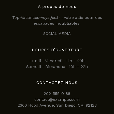
À propos de nous
Top-Vacances-Voyages.fr : votre allié pour des
escapades inoubliables.
SOCIAL MEDIA
HEURES D'OUVERTURE
Lundi - Vendredi : 11h – 20h
Samedi - Dimanche : 10h – 22h
CONTACTEZ-NOUS
202-555-0188
contact@example.com
2360 Hood Avenue, San Diego, CA, 92123