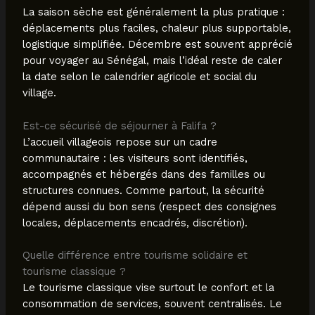
La saison sèche est généralement la plus pratique :
déplacements plus faciles, chaleur plus supportable,
logistique simplifiée. Décembre est souvent apprécié
pour voyager au Sénégal, mais l’idéal reste de caler
la date selon le calendrier agricole et social du
village.
Est-ce sécurisé de séjourner à Falifa ?
L’accueil villageois repose sur un cadre
communautaire : les visiteurs sont identifiés,
accompagnés et hébergés dans des familles ou
structures connues. Comme partout, la sécurité
dépend aussi du bon sens (respect des consignes
locales, déplacements encadrés, discrétion).
Quelle différence entre tourisme solidaire et
tourisme classique ?
Le tourisme classique vise surtout le confort et la
consommation de services, souvent centralisés. Le