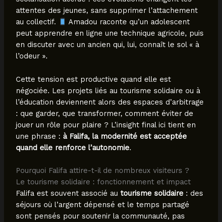
attentes des jeunes, sans supprimer l’attachement
au collectif.
Amadou raconte qu’un adolescent
peut apprendre en ligne une technique agricole, puis
en discuter avec un ancien qui, lui, connaît le sol « à
l’odeur ».
Cette tension est productive quand elle est
négociée. Les projets liés au tourisme solidaire ou à
l’éducation deviennent alors des espaces d’arbitrage
: que garder, que transformer, comment éviter de
jouer un rôle pour plaire ? L’insight final ici tient en
une phrase :
à Falifa, la modernité est acceptée
quand elle renforce l’autonomie
.
Pourquoi Falifa attire-t-il de nombreux visiteurs ?
Le tourisme solidaire : fonctionnement et impact
Falifa est souvent associé au
tourisme solidaire
: des
séjours où l’argent dépensé et le temps partagé
sont pensés pour soutenir la communauté, pas