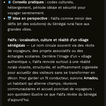
Conseils pratiques
: codes culturels,
hébergement, période idéale et sécurité pour
voyager sereinement.
Mise en perspective
: Falifa comme miroir des
défis (et des solutions) du Sénégal rural face aux
grandes villes.
Falifa : localisation, culture et réalité d’un village
sénégalais
— Le nom circule souvent via des récits
de voyageurs, des projets associatifs ou des
échanges scolaires. Derrière l’image d’un « village
authentique », Falifa renvoie surtout à une réalité
rurale vivante, structurée, et suffisamment organisée
pour accueillir des visiteurs sans se transformer en
décor. Pour garder un fil conducteur, suivons
Amadou
,
un habitant qui alterne champs, réunions
communautaires et accueil ponctuel de voyageurs :
son quotidien illustre ce que Falifa révèle du Sénégal
d’aujourd’hui.