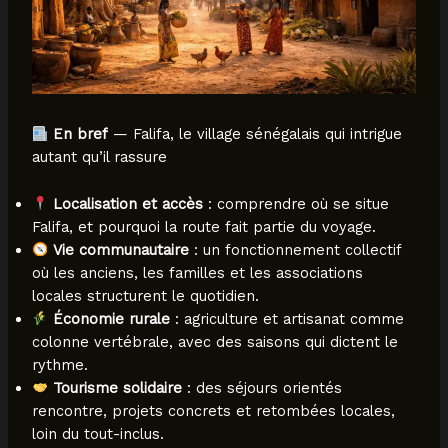
En bref
— Falifa, le village sénégalais qui intrigue
autant qu’il rassure
Localisation et accès
: comprendre où se situe
Falifa, et pourquoi la route fait partie du voyage.
Vie communautaire
: un fonctionnement collectif
où les anciens, les familles et les associations
locales structurent le quotidien.
Économie rurale
: agriculture et artisanat comme
colonne vertébrale, avec des saisons qui dictent le
rythme.
Tourisme solidaire
: des séjours orientés
rencontre, projets concrets et retombées locales,
loin du tout-inclus.