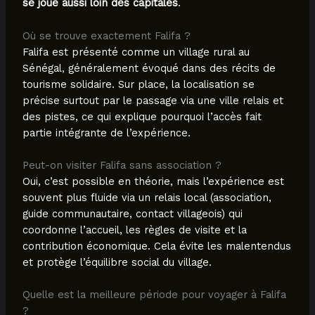
se joue aussi loin des capitales
.
Où se trouve exactement Falifa ?
Falifa est présenté comme un village rural au
Sénégal, généralement évoqué dans des récits de
tourisme solidaire. Sur place, la localisation se
précise surtout par le passage via une ville relais et
des pistes, ce qui explique pourquoi l’accès fait
partie intégrante de l’expérience.
Peut-on visiter Falifa sans association ?
Oui, c’est possible en théorie, mais l’expérience est
souvent plus fluide via un relais local (association,
guide communautaire, contact villageois) qui
coordonne l’accueil, les règles de visite et la
contribution économique. Cela évite les malentendus
et protège l’équilibre social du village.
Quelle est la meilleure période pour voyager à Falifa
?