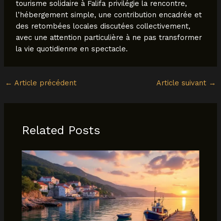
tourisme solidaire à Falifa privilégie la rencontre,
l’hébergement simple, une contribution encadrée et
des retombées locales discutées collectivement,
avec une attention particulière à ne pas transformer
la vie quotidienne en spectacle.
←
Article précédent
Article suivant
→
Related Posts