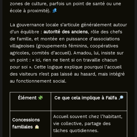
zones de culture, parfois un point de santé ou une
école à proximité).
La gouvernance locale s’articule généralement autour
d’un équilibre :
autorité des anciens
, rôle des chefs
de famille, et montée en puissance d’associations
villageoises (groupements féminins, coopératives
agricoles, comités d’accueil). Amadou, lui, insiste sur
un point : « ici, rien ne tient si on travaille chacun
pour soi ». Cette logique explique pourquoi l’accueil
des visiteurs n’est pas laissé au hasard, mais intégré
au fonctionnement social.
Élément
Ce que cela implique à Falifa
Accueil souvent chez l’habitant,
Concessions
vie collective, partage des
familiales
tâches quotidiennes.