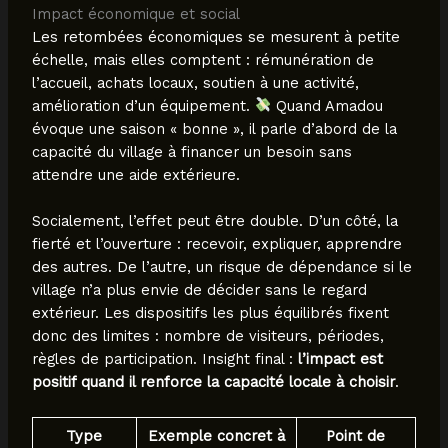
Impact économique et social
Les retombées économiques se mesurent à petite
échelle, mais elles comptent : rémunération de
l’accueil, achats locaux, soutien à une activité,
amélioration d’un équipement.
Quand Amadou
évoque une saison « bonne », il parle d’abord de la
capacité du village à financer un besoin sans
attendre une aide extérieure.
Socialement, l’effet peut être double. D’un côté, la
fierté et l’ouverture : recevoir, expliquer, apprendre
des autres. De l’autre, un risque de dépendance si le
village n’a plus envie de décider sans le regard
extérieur. Les dispositifs les plus équilibrés fixent
donc des limites : nombre de visiteurs, périodes,
règles de participation. Insight final :
l’impact est
positif quand il renforce la capacité locale à choisir
.
Type
Exemple concret à
Point de