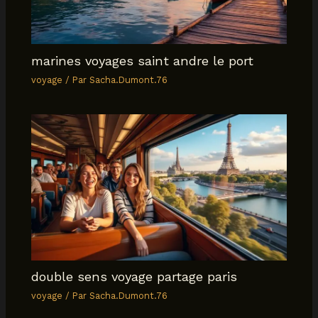
marines voyages saint andre le port
voyage
/ Par
Sacha.Dumont.76
double sens voyage partage paris
voyage
/ Par
Sacha.Dumont.76