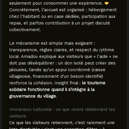
seulement pour consommer une expérience.
Concrètement, l’accueil est organisé : hébergement
chez l’habitant ou en case dédiée, participation aux
repas, et parfois contribution à un projet discuté
collectivement.
Le mécanisme est simple mais exigeant :
transparence, règles claires, et respect du rythme
local. Amadou explique aux visiteurs que « l’aide » ne
doit pas déséquilibrer : un don isolé peut créer des
jalousies, tandis qu’un appui coordonné (caisse
villageoise, financement d’un besoin identifié)
renforce la cohésion. Insight final :
le tourisme
solidaire fonctionne quand il s’intègre à la
gouvernance du village
.
Immersion culturelle : ce que vivent réellement les
visiteurs
Ce que les visiteurs retiennent, c’est rarement une