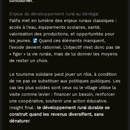
contourner
.
Enjeux du développement rural au Sénégal
Falifa met en lumière des enjeux ruraux classiques :
accès à l’eau, équipements scolaires, santé,
valorisation des productions, et opportunités pour
les jeunes.
Quand ces éléments manquent,
l’exode devient rationnel. L’objectif n’est donc pas de
« figer » la vie rurale, mais de lui donner les moyens
de rester un choix.
Le tourisme solidaire peut jouer un rôle, à condition
de ne pas se substituer aux politiques publiques. Les
cas les plus solides sont ceux où le village utilise la
visite comme levier : financer un besoin, renforcer
une coopérative, soutenir une action éducative.
Insight final :
le développement rural durable se
construit quand les revenus diversifient, sans
dénaturer
.