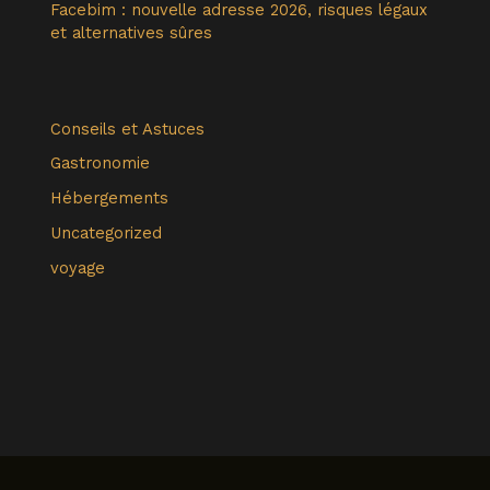
Facebim : nouvelle adresse 2026, risques légaux
et alternatives sûres
Conseils et Astuces
Gastronomie
Hébergements
Uncategorized
voyage