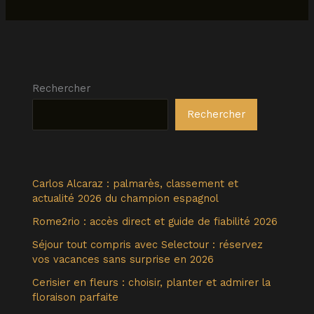
Rechercher
Rechercher
Carlos Alcaraz : palmarès, classement et
actualité 2026 du champion espagnol
Rome2rio : accès direct et guide de fiabilité 2026
Séjour tout compris avec Selectour : réservez
vos vacances sans surprise en 2026
Cerisier en fleurs : choisir, planter et admirer la
floraison parfaite