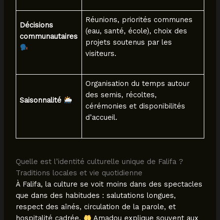
Réunions, priorités communes
Décisions
(eau, santé, école), choix des
communautaires
projets soutenus par les
visiteurs.
Organisation du temps autour
des semis, récoltes,
Saisonnalité
cérémonies et disponibilités
d’accueil.
Quelle est l’identité culturelle unique de Falifa ?
Traditions locales et vie quotidienne
À Falifa, la culture se voit moins dans des spectacles
que dans des habitudes : salutations longues,
respect des aînés, circulation de la parole, et
hospitalité cadrée.
Amadou explique souvent aux