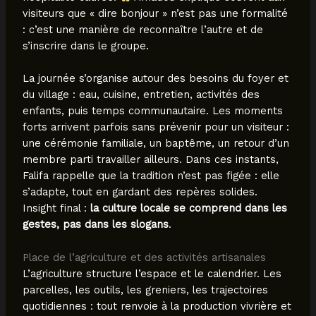
visiteurs que « dire bonjour » n’est pas une formalité
: c’est une manière de reconnaître l’autre et de
s’inscrire dans le groupe.
La journée s’organise autour des besoins du foyer et
du village : eau, cuisine, entretien, activités des
enfants, puis temps communautaire. Les moments
forts arrivent parfois sans prévenir pour un visiteur :
une cérémonie familiale, un baptême, un retour d’un
membre parti travailler ailleurs. Dans ces instants,
Falifa rappelle que la tradition n’est pas figée : elle
s’adapte, tout en gardant des repères solides.
Insight final :
la culture locale se comprend dans les
gestes, pas dans les slogans
.
Place de l’agriculture et des activités artisanales
L’agriculture structure l’espace et le calendrier. Les
parcelles, les outils, les greniers, les trajectoires
quotidiennes : tout renvoie à la production vivrière et