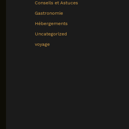
Conseils et Astuces
Gastronomie
Hébergements
Uncategorized
voyage