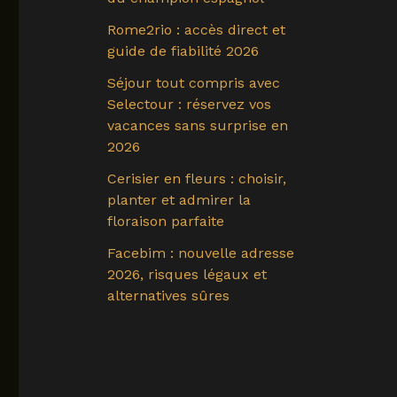
Rome2rio : accès direct et
guide de fiabilité 2026
Séjour tout compris avec
Selectour : réservez vos
vacances sans surprise en
2026
Cerisier en fleurs : choisir,
planter et admirer la
floraison parfaite
Facebim : nouvelle adresse
2026, risques légaux et
alternatives sûres