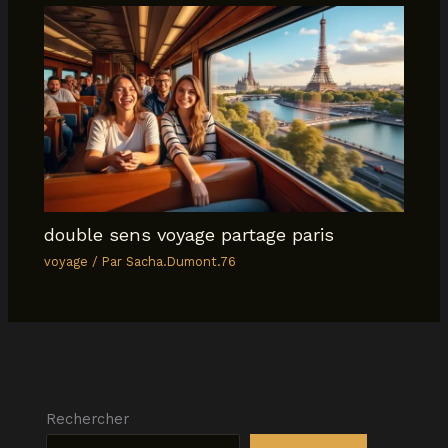
double sens voyage partage paris
voyage
/ Par
Sacha.Dumont.76
Rechercher