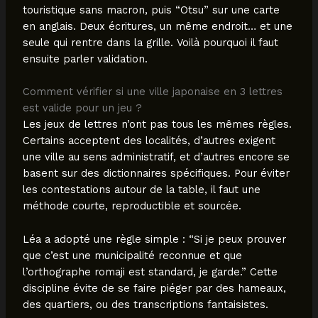
touristique sans macron, puis “Otsu” sur une carte
en anglais. Deux écritures, un même endroit… et une
seule qui rentre dans la grille. Voilà pourquoi il faut
ensuite parler validation.
Comment vérifier si une ville japonaise en 3 lettres
est valide pour un jeu ?
Les jeux de lettres n’ont pas tous les mêmes règles.
Certains acceptent des localités, d’autres exigent
une ville au sens administratif, et d’autres encore se
basent sur des dictionnaires spécifiques. Pour éviter
les contestations autour de la table, il faut une
méthode courte, reproductible et sourcée.
Léa a adopté une règle simple : “Si je peux prouver
que c’est une municipalité reconnue et que
l’orthographe romaji est standard, je garde.” Cette
discipline évite de se faire piéger par des hameaux,
des quartiers, ou des transcriptions fantaisistes.