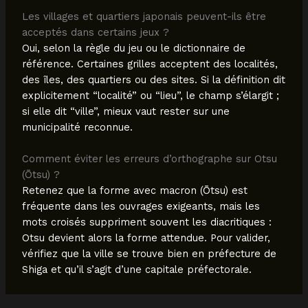
Les villages et quartiers japonais peuvent-ils être
acceptés dans certains jeux ?
Oui, selon la règle du jeu ou le dictionnaire de
référence. Certaines grilles acceptent des localités,
des îles, des quartiers ou des sites. Si la définition dit
explicitement “localité” ou “lieu”, le champ s’élargit ;
si elle dit “ville”, mieux vaut rester sur une
municipalité reconnue.
Comment éviter les erreurs d’orthographe sur Otsu
(Ōtsu) ?
Retenez que la forme avec macron (Ōtsu) est
fréquente dans les ouvrages exigeants, mais les
mots croisés suppriment souvent les diacritiques :
Otsu devient alors la forme attendue. Pour valider,
vérifiez que la ville se trouve bien en préfecture de
Shiga et qu’il s’agit d’une capitale préfectorale.