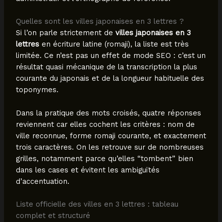
Quelles sont les villes japonaises en 3 lettres ?
Si l’on parle strictement de
villes japonaises en 3
lettres
en écriture latine (romaji), la liste est très
limitée. Ce n’est pas un effet de mode SEO : c’est un
résultat quasi mécanique de la transcription la plus
courante du japonais et de la longueur habituelle des
toponymes.
Dans la pratique des mots croisés, quatre réponses
reviennent car elles cochent les critères : nom de
ville reconnue, forme romaji courante, et exactement
trois caractères. On les retrouve sur de nombreuses
grilles, notamment parce qu’elles “tombent” bien
dans les cases et évitent les ambiguïtés
d’accentuation.
Liste officielle des villes en 3 lettres : tableau
complet et structuré