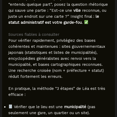
“entendu quelque part”, posez la question rhétorique
qui sauve une partie : “Est-ce une
ville
reconnue, ou
juste un endroit sur une carte ?” Insight final :
le
statut administratif est votre garde-fou
.
Sources fiables à consulter
Pour vérifier rapidement, privilégiez des bases
cohérentes et maintenues : sites gouvernementaux
japonais (statistiques et listes de municipalités),
encyclopédies généralistes avec renvoi vers la
municipalité, et bases cartographiques reconnues.
Une recherche croisée (nom + préfecture + statut)
réduit fortement les erreurs.
En pratique, la méthode “3 étapes” de Léa est très
efficace :
Vérifier que le lieu est une
municipalité
(pas
seulement une gare, un quartier ou un site).