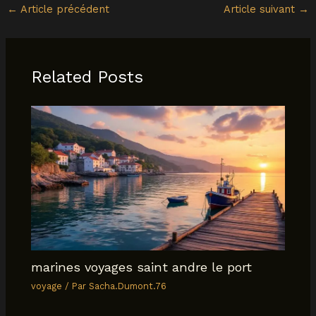
←
Article précédent
Article suivant
→
Related Posts
marines voyages saint andre le port
voyage
/ Par
Sacha.Dumont.76