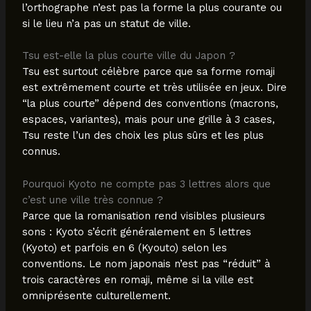
l’orthographe n’est pas la forme la plus courante ou
si le lieu n’a pas un statut de ville.
Tsu est-elle la plus courte ville du Japon ?
Tsu est surtout célèbre parce que sa forme romaji
est extrêmement courte et très utilisée en jeux. Dire
“la plus courte” dépend des conventions (macrons,
espaces, variantes), mais pour une grille à 3 cases,
Tsu reste l’un des choix les plus sûrs et les plus
connus.
Pourquoi Kyoto ne compte pas 3 lettres alors que
c’est une ville très connue ?
Parce que la romanisation rend visibles plusieurs
sons : Kyoto s’écrit généralement en 5 lettres
(Kyoto) et parfois en 6 (Kyouto) selon les
conventions. Le nom japonais n’est pas “réduit” à
trois caractères en romaji, même si la ville est
omniprésente culturellement.