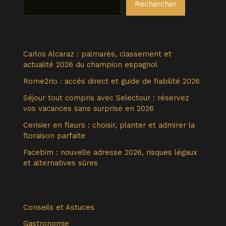
Rechercher
Carlos Alcaraz : palmarès, classement et
actualité 2026 du champion espagnol
Rome2rio : accès direct et guide de fiabilité 2026
Séjour tout compris avec Selectour : réservez
vos vacances sans surprise en 2026
Cerisier en fleurs : choisir, planter et admirer la
floraison parfaite
Facebim : nouvelle adresse 2026, risques légaux
et alternatives sûres
Conseils et Astuces
Gastronomie