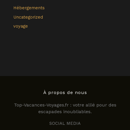
Hébergements
Uncategorized
voyage
À propos de nous
Top-Vacances-Voyages.fr : votre allié pour des
escapades inoubliables.
SOCIAL MEDIA