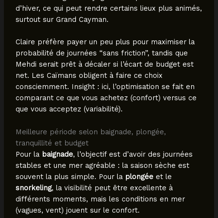
d’hiver, ce qui peut rendre certains lieux plus animés,
surtout sur Grand Cayman.
Claire préfère payer un peu plus pour maximiser la
probabilité de journées “sans friction”, tandis que
Mehdi serait prêt à décaler si l’écart de budget est
net. Les Caïmans obligent à faire ce choix
consciemment. Insight : ici, l’optimisation se fait en
comparant ce que vous achetez (confort) versus ce
que vous acceptez (variabilité).
Meilleure période selon baignade, plongée,
tranquillité et budget
Pour la
baignade
, l’objectif est d’avoir des journées
stables et une mer agréable : la saison sèche est
souvent la plus simple. Pour la
plongée
et le
snorkeling
, la visibilité peut être excellente à
différents moments, mais les conditions en mer
(vagues, vent) jouent sur le confort.