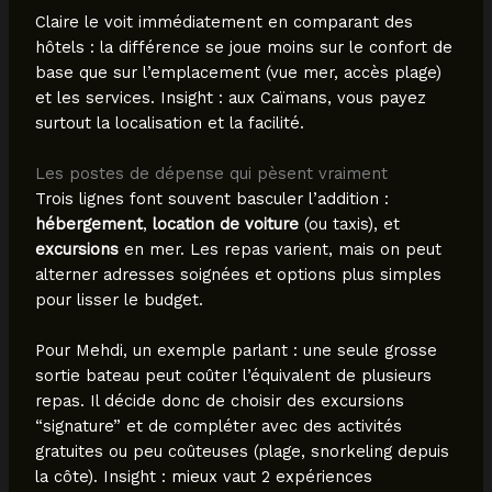
Claire le voit immédiatement en comparant des
hôtels : la différence se joue moins sur le confort de
base que sur l’emplacement (vue mer, accès plage)
et les services. Insight : aux Caïmans, vous payez
surtout la localisation et la facilité.
Les postes de dépense qui pèsent vraiment
Trois lignes font souvent basculer l’addition :
hébergement
,
location de voiture
(ou taxis), et
excursions
en mer. Les repas varient, mais on peut
alterner adresses soignées et options plus simples
pour lisser le budget.
Pour Mehdi, un exemple parlant : une seule grosse
sortie bateau peut coûter l’équivalent de plusieurs
repas. Il décide donc de choisir des excursions
“signature” et de compléter avec des activités
gratuites ou peu coûteuses (plage, snorkeling depuis
la côte). Insight : mieux vaut 2 expériences