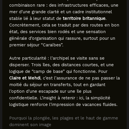
combinaison rare : des infrastructures efficaces, une
mer d’une grande clarté et un cadre institutionnel
stable lié à leur statut de
territoire britannique
.
Concrètement, cela se traduit par des routes en bon
état, des services bien rodés et une sensation
générale d’organisation qui rassure, surtout pour un
premier séjour “Caraïbes”.
Autre particularité : l’archipel se visite sans se
disperser. Trois îles, des distances courtes, et une
logique de “camp de base” qui fonctionne. Pour
Claire et Mehdi
, c’est l’assurance de ne pas passer la
moitié du séjour en transferts, tout en gardant
l’option d’une escapade sur une île plus
confidentielle. L’insight à retenir : ici, la simplicité
logistique renforce l’impression de vacances fluides.
Pourquoi la plongée, les plages et le haut de gamme
dominent son image