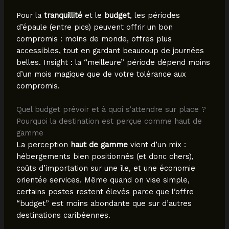
Pour la
tranquillité
et le
budget
, les périodes
d’épaule (entre pics) peuvent offrir un bon
compromis : moins de monde, offres plus
accessibles, tout en gardant beaucoup de journées
belles. Insight : la “meilleure” période dépend moins
d’un mois magique que de votre tolérance aux
compromis.
Quel budget prévoir et à quoi s’attendre sur place ?
Pourquoi la destination est perçue comme haut de
gamme
La perception
haut de gamme
vient d’un mix :
hébergements bien positionnés (et donc chers),
coûts d’importation sur une île, et une économie
orientée services. Même quand on vise simple,
certains postes restent élevés parce que l’offre
“budget” est moins abondante que sur d’autres
destinations caribéennes.