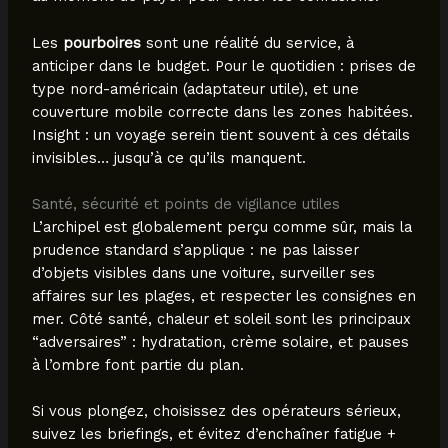
Les
pourboires
sont une réalité du service, à
anticiper dans le budget. Pour le quotidien : prises de
type nord-américain (adaptateur utile), et une
couverture mobile correcte dans les zones habitées.
Insight : un voyage serein tient souvent à ces détails
invisibles… jusqu’à ce qu’ils manquent.
Santé, sécurité et points de vigilance utiles
L’archipel est globalement perçu comme sûr, mais la
prudence standard s’applique : ne pas laisser
d’objets visibles dans une voiture, surveiller ses
affaires sur les plages, et respecter les consignes en
mer. Côté santé, chaleur et soleil sont les principaux
“adversaires” : hydratation, crème solaire, et pauses
à l’ombre font partie du plan.
Si vous plongez, choisissez des opérateurs sérieux,
suivez les briefings, et évitez d’enchaîner fatigue +