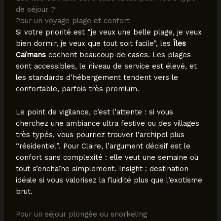
de séjour ?
Pour un voyage plage et confort
Si votre priorité est “je veux une belle plage, je veux
bien dormir, je veux que tout soit facile”, les
Îles
Caïmans
cochent beaucoup de cases. Les plages
sont accessibles, le niveau de service est élevé, et
les standards d’hébergement tendent vers le
confortable, parfois très premium.
Le point de vigilance, c’est l’attente : si vous
cherchez une ambiance ultra festive ou des villages
très typés, vous pourriez trouver l’archipel plus
“résidentiel”. Pour Claire, l’argument décisif est le
confort sans complexité : elle veut une semaine où
tout s’enchaîne simplement. Insight : destination
idéale si vous valorisez la fluidité plus que l’exotisme
brut.
Pour un séjour plongée ou snorkeling