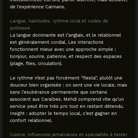
de l’expérience Caïmans.
Langue, habitudes, rythme local et codes de
politesse
La langue dominante est l’anglais, et le relationnel
est généralement cordial. Les interactions
fonctionnent mieux avec une approche simple :
bonjour, sourire, patience, et respect des espaces
(plage, files, circulation).
Le rythme n’est pas forcément “fiesta”, plutôt une
douceur bien organisée : on sent une vie locale, mais
sans l’exubérance permanente que certains
associent aux Caraïbes. Mehdi comprend vite qu’un
service peut être très pro tout en restant détendu.
Insight : adopter le tempo local, c’est gagner en
confort relationnel.
Cuisine, influences jamaïcaines et spécialités à tester