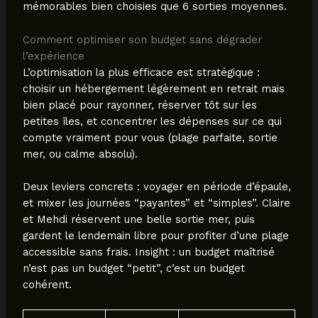
mémorables bien choisies que 6 sorties moyennes.
Comment optimiser son budget sans dégrader
l’expérience
L’optimisation la plus efficace est stratégique :
choisir un hébergement légèrement en retrait mais
bien placé pour rayonner, réserver tôt sur les
petites îles, et concentrer les dépenses sur ce qui
compte vraiment pour vous (plage parfaite, sortie
mer, ou calme absolu).
Deux leviers concrets : voyager en période d’épaule,
et mixer les journées “payantes” et “simples”. Claire
et Mehdi réservent une belle sortie mer, puis
gardent le lendemain libre pour profiter d’une plage
accessible sans frais. Insight : un budget maîtrisé
n’est pas un budget “petit”, c’est un budget
cohérent.