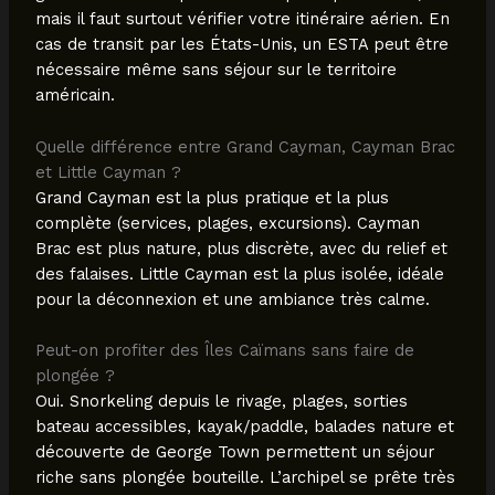
mais il faut surtout vérifier votre itinéraire aérien. En
cas de transit par les États-Unis, un ESTA peut être
nécessaire même sans séjour sur le territoire
américain.
Quelle différence entre Grand Cayman, Cayman Brac
et Little Cayman ?
Grand Cayman est la plus pratique et la plus
complète (services, plages, excursions). Cayman
Brac est plus nature, plus discrète, avec du relief et
des falaises. Little Cayman est la plus isolée, idéale
pour la déconnexion et une ambiance très calme.
Peut-on profiter des Îles Caïmans sans faire de
plongée ?
Oui. Snorkeling depuis le rivage, plages, sorties
bateau accessibles, kayak/paddle, balades nature et
découverte de George Town permettent un séjour
riche sans plongée bouteille. L’archipel se prête très