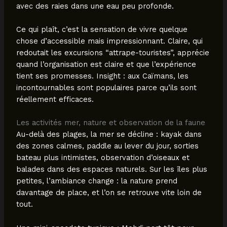
avec des raies dans une eau peu profonde.
Ce qui plaît, c’est la sensation de vivre quelque
chose d’accessible mais impressionnant. Claire, qui
redoutait les excursions “attrape-touristes”, apprécie
quand l’organisation est claire et que l’expérience
tient ses promesses. Insight : aux Caïmans, les
incontournables sont populaires parce qu’ils sont
réellement efficaces.
Les activités mer, nature et observation de la faune
Au-delà des plages, la mer se décline : kayak dans
des zones calmes, paddle au lever du jour, sorties
bateau plus intimistes, observation d’oiseaux et
balades dans des espaces naturels. Sur les îles plus
petites, l’ambiance change : la nature prend
davantage de place, et l’on se retrouve vite loin de
tout.