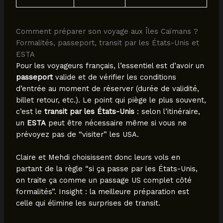
Comment préparer son voyage aux Îles Caïmans ?
Formalités, passeport, transit par les États-Unis et
ESTA
Pour les voyageurs français, l’essentiel est d’avoir un
passeport
valide et de vérifier les conditions
d’entrée au moment de réserver (durée de validité,
billet retour, etc.). Le point qui piège le plus souvent,
c’est le
transit par les États-Unis
: selon l’itinéraire,
un
ESTA
peut être nécessaire même si vous ne
prévoyez pas de “visiter” les USA.
Claire et Mehdi choisissent donc leurs vols en
partant de la règle “si ça passe par les États-Unis,
on traite ça comme un passage US complet côté
formalités”. Insight : la meilleure préparation est
celle qui élimine les surprises de transit.