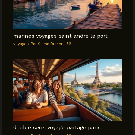
marines voyages saint andre le port
voyage
/ Par
Sacha.Dumont.76
double sens voyage partage paris