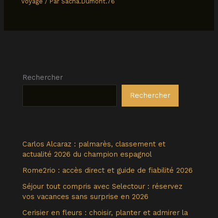
voyage
/ Par
Sacha.Dumont.76
Rechercher
Rechercher
Carlos Alcaraz : palmarès, classement et
actualité 2026 du champion espagnol
Rome2rio : accès direct et guide de fiabilité 2026
Séjour tout compris avec Selectour : réservez
vos vacances sans surprise en 2026
Cerisier en fleurs : choisir, planter et admirer la