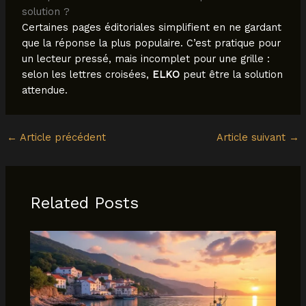
solution ?
Certaines pages éditoriales simplifient en ne gardant
que la réponse la plus populaire. C’est pratique pour
un lecteur pressé, mais incomplet pour une grille :
selon les lettres croisées,
ELKO
peut être la solution
attendue.
←
Article précédent
Article suivant
→
Related Posts