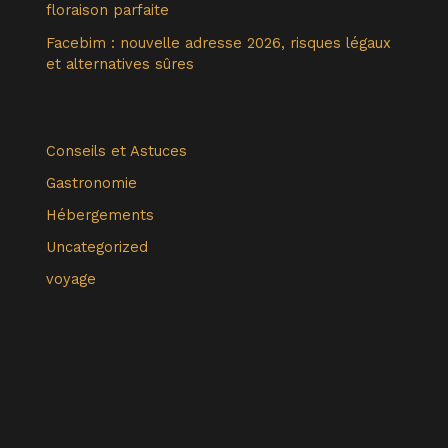
floraison parfaite
Facebim : nouvelle adresse 2026, risques légaux
et alternatives sûres
Conseils et Astuces
Gastronomie
Hébergements
Uncategorized
voyage